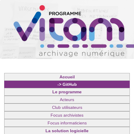
Accueil
-> GitHub
Le programme
Acteurs
Club utilisateurs
Focus archivistes
Focus informaticiens
La solution logicielle