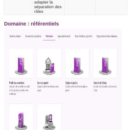
adapter la
séparation des
rôles
Domaine : référentiels