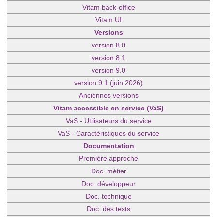
Vitam back-office
Vitam UI
Versions
version 8.0
version 8.1
version 9.0
version 9.1 (juin 2026)
Anciennes versions
Vitam accessible en service (VaS)
VaS - Utilisateurs du service
VaS - Caractéristiques du service
Documentation
Première approche
Doc. métier
Doc. développeur
Doc. technique
Doc. des tests