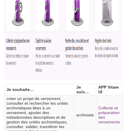
Je
APP Vitam
Je souhaite…
suis…
UI
créer un projet de versement,
consulter et rechercher les unités
archivistiques liées à un
Collecte et
versement, ajouter des
préparation
archiviste
métadonnées descriptives et de
des
gestion des unités archivistiques,
versements
consulter, valider, transférer les