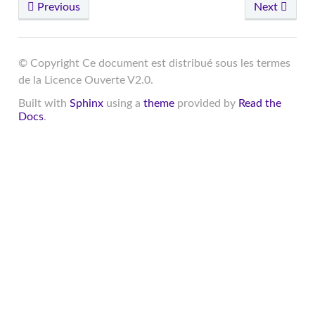
Previous
Next
© Copyright Ce document est distribué sous les termes
de la Licence Ouverte V2.0.
Built with
Sphinx
using a
theme
provided by
Read the
Docs
.