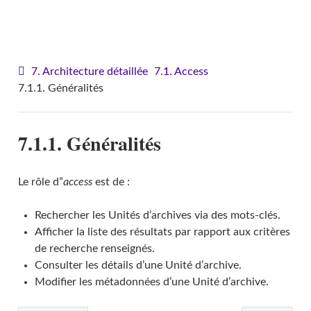
VITAM - Architecture
7. Architecture détaillée
7.1. Access
7.1.1. Généralités
7.1.1. Généralités
Le rôle d”
access
est de :
Rechercher les Unités d’archives via des mots-clés.
Afficher la liste des résultats par rapport aux critères
de recherche renseignés.
Consulter les détails d’une Unité d’archive.
Modifier les métadonnées d’une Unité d’archive.