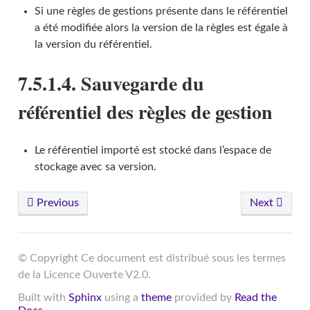
Si une règles de gestions présente dans le référentiel
a été modifiée alors la version de la règles est égale à
la version du référentiel.
7.5.1.4. Sauvegarde du
référentiel des règles de gestion
Le référentiel importé est stocké dans l’espace de
stockage avec sa version.
Previous
Next
© Copyright Ce document est distribué sous les termes
de la Licence Ouverte V2.0.
Built with
Sphinx
using a
theme
provided by
Read the