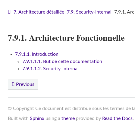
7. Architecture détaillée
7.9. Security-Internal
7.9.1. Ar
7.9.1. Architecture Fonctionnelle
7.9.1.1. Introduction
7.9.1.1.1. But de cette documentation
7.9.1.1.2. Security-internal
Previous
© Copyright Ce document est distribué sous les termes de l
Built with
Sphinx
using a
theme
provided by
Read the Docs
.