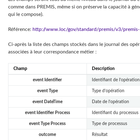
comme dans PREMIS, même si on préserve la capacité à géné
qui le compose).
Référence:
http://www.loc/gov/standard/premis/v3/premis-3
Ci-après la liste des champs stockés dans le journal des opér
associées à leur correspondance métier :
Champ
Description
event Identifier
Identifiant de l’opération
event Type
Type d’opération
event DateTime
Date de l’opération
event Identifier Process
Identifiant du processus
event Type Process
Type de processus
outcome
Résultat