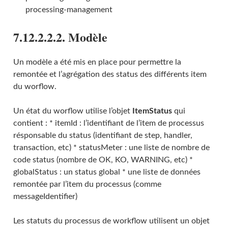
processing-management
7.12.2.2.2. Modèle
Un modèle a été mis en place pour permettre la
remontée et l’agrégation des status des différents item
du worflow.
Un état du worflow utilise l’objet
ItemStatus
qui
contient : * itemId : l’identifiant de l’item de processus
résponsable du status (identifiant de step, handler,
transaction, etc) * statusMeter : une liste de nombre de
code status (nombre de OK, KO, WARNING, etc) *
globalStatus : un status global * une liste de données
remontée par l’item du processus (comme
messageIdentifier)
Les statuts du processus de workflow utilisent un objet