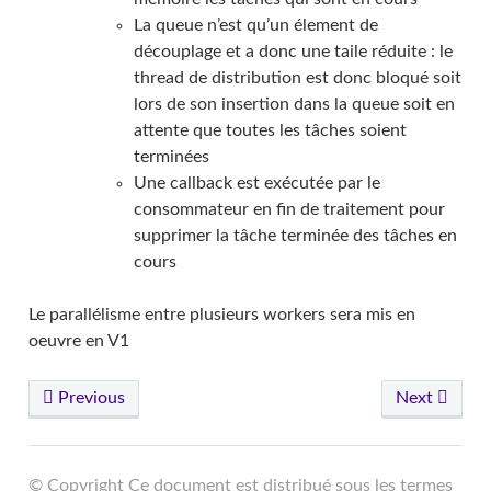
La queue n’est qu’un élement de
découplage et a donc une taile réduite : le
thread de distribution est donc bloqué soit
lors de son insertion dans la queue soit en
attente que toutes les tâches soient
terminées
Une callback est exécutée par le
consommateur en fin de traitement pour
supprimer la tâche terminée des tâches en
cours
Le parallélisme entre plusieurs workers sera mis en
oeuvre en V1
Previous
Next
© Copyright Ce document est distribué sous les termes