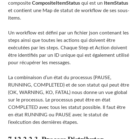
composite
CompositeItemStatus
qui est un
ItemStatus
et contient une Map de statut de workflow de ses sous-
items.
Un workflow est défini par un fichier json contenant les
steps ainsi que toutes les actions qui doivent être
exécutées par les steps. Chaque Step et Action doivent
être identifiés par un ID unique qui est également utilisé
pour récupérer les messages.
La combinaison d’un état du processus (PAUSE,
RUNNING, COMPLETED) et de son statut qui peut être
(OK, WARNING, KO, FATAL) nous donne un vue global
sur le processus. Le processus peut être en état
COMPLETED avec tous les statut possible. Il faut être
en état RUNNING ou PAUSE avec le statut de
l’exécution des dernières étapes.
7.12.2.2.3. Process Distributor