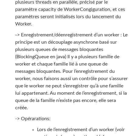
plusieurs threads en parallèle, précisé par le
paramètre capacity de WorkerCongiguration, et ces
paramètres seront initialisés lors du lancement du
Worker.
-> Enregistrement/déenregistrement d’un worker : Le
principe est un découplage asynchrone basé sur
plusieurs queues de messages bloquantes
(BlockingQueue en java) Il y a plusieurs famille de
worker et chaque famille lié à une queue de
messages bloquantes. Pour l’enregistrement du
worker, nous faisons aussi un contrôle pour s’assurer
que le worker ne peut s’enregistrer qu’à une famille
lui appartenant. Au moment de l’enregistrement, si la
queue de la famille n’existe pas encore, elle sera
créée.
-> Opérarations:
Lors de l’enregistrement d’un worker (voir