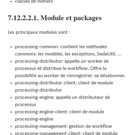
classes de métiers
7.12.2.2.1. Module et packages
Les principaux modules sont :
processing-common: contient les méthodes
commons: les modèles, les exceptions, SedaUtil, …
processing-distributor: appelle un worker de
processus et distribue le workflow. Offre la
possibilité au worker de s’enregistrer, se désabonner.
processing-distributor-client: client de module
processing-distributor
processing-engine: appelle un distributeur de
processus
processing-engine-client: client de module
processing-engine
processing-management: gestion de workflow
processing-management-client: client de module