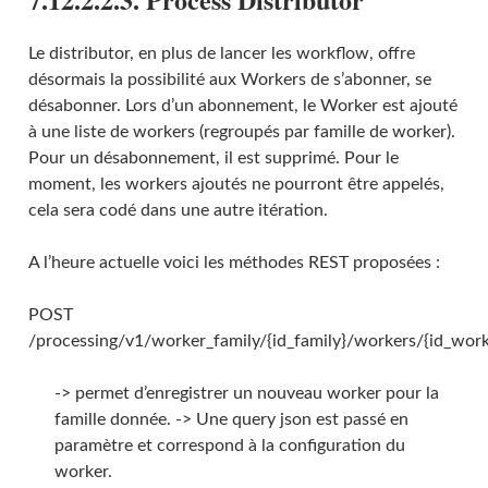
Le distributor, en plus de lancer les workflow, offre
désormais la possibilité aux Workers de s’abonner, se
désabonner. Lors d’un abonnement, le Worker est ajouté
à une liste de workers (regroupés par famille de worker).
Pour un désabonnement, il est supprimé. Pour le
moment, les workers ajoutés ne pourront être appelés,
cela sera codé dans une autre itération.
A l’heure actuelle voici les méthodes REST proposées :
POST
/processing/v1/worker_family/{id_family}/workers/{id_work
-> permet d’enregistrer un nouveau worker pour la
famille donnée. -> Une query json est passé en
paramètre et correspond à la configuration du
worker.