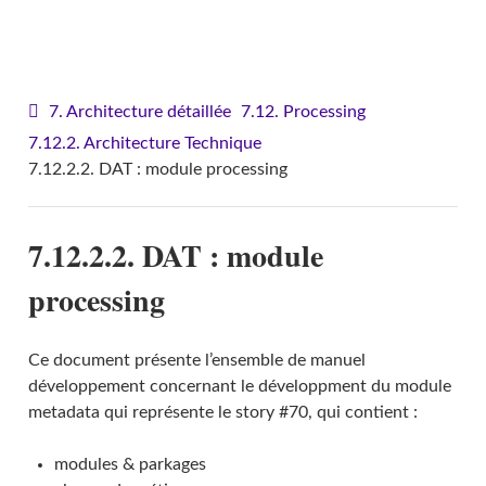
VITAM - Architecture
7. Architecture détaillée
7.12. Processing
7.12.2. Architecture Technique
7.12.2.2. DAT : module processing
7.12.2.2. DAT : module
processing
Ce document présente l’ensemble de manuel
développement concernant le développment du module
metadata qui représente le story #70, qui contient :
modules & parkages