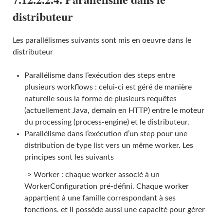
distributeur
Les parallélismes suivants sont mis en oeuvre dans le
distributeur
Parallélisme dans l’exécution des steps entre
plusieurs workflows : celui-ci est géré de manière
naturelle sous la forme de plusieurs requêtes
(actuellement Java, demain en HTTP) entre le moteur
du processing (process-engine) et le distributeur.
Parallélisme dans l’exécution d’un step pour une
distribution de type list vers un même worker. Les
principes sont les suivants
-> Worker : chaque worker associé à un
WorkerConfiguration pré-défini. Chaque worker
appartient à une famille correspondant à ses
fonctions. et il possède aussi une capacité pour gérer