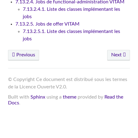
7.13.2.4. Jobs de functional-administration VITAM
7.13.2.4.1. Liste des classes implémentant les
jobs
7.13.2.5. Jobs de offer VITAM
7.13.2.5.1. Liste des classes implémentant les
jobs
Previous
Next
© Copyright Ce document est distribué sous les termes
de la Licence Ouverte V2.0.
Built with
Sphinx
using a
theme
provided by
Read the
Docs
.