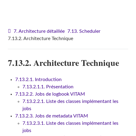
VITAM - Architecture
7. Architecture détaillée
7.13. Scheduler
7.13.2. Architecture Technique
7.13.2. Architecture Technique
7.13.2.1. Introduction
7.13.2.1.1. Présentation
7.13.2.2. Jobs de logbook VITAM
7.13.2.2.1. Liste des classes implémentant les
jobs
7.13.2.3. Jobs de metadata VITAM
7.13.2.3.1. Liste des classes implémentant les
jobs