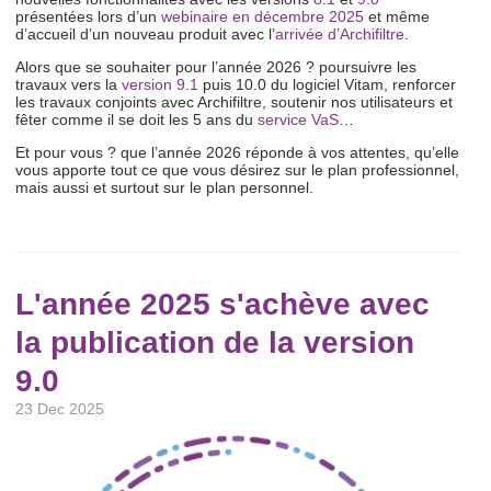
présentées lors d’un
webinaire en décembre 2025
et même
d’accueil d’un nouveau produit avec l’
arrivée d’Archifiltre
.
Alors que se souhaiter pour l’année 2026 ? poursuivre les
travaux vers la
version 9.1
puis 10.0 du logiciel Vitam, renforcer
les travaux conjoints avec Archifiltre, soutenir nos utilisateurs et
fêter comme il se doit les 5 ans du
service VaS
…
Et pour vous ? que l’année 2026 réponde à vos attentes, qu’elle
vous apporte tout ce que vous désirez sur le plan professionnel,
mais aussi et surtout sur le plan personnel.
L'année 2025 s'achève avec
la publication de la version
9.0
23 Dec 2025