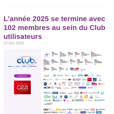
L'année 2025 se termine avec
102 membres au sein du Club
utilisateurs
22 Dec 2025