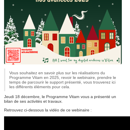
Vous souhaitez en savoir plus sur les réalisations du
Programme Vitam en 2025, revoir le webinaire, prendre le
temps de parcourir le support présenté, vous trouverez ici
les différents éléments pour cela.
Jeudi 18 décembre, le Programme Vitam vous a présenté un
bilan de ses activités et travaux.
Retrouvez ci-dessous la vidéo de ce webinaire :