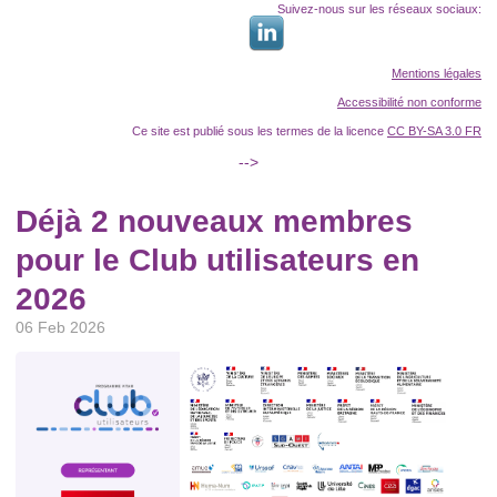
Suivez-nous sur les réseaux sociaux:
Mentions légales
Accessibilité non conforme
Ce site est publié sous les termes de la licence
CC BY-SA 3.0 FR
-->
Déjà 2 nouveaux membres
pour le Club utilisateurs en
2026
06 Feb 2026