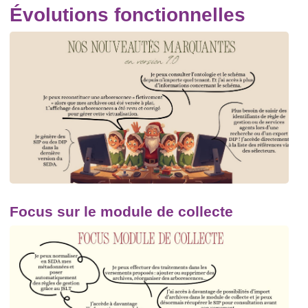
Évolutions fonctionnelles
Focus sur le module de collecte