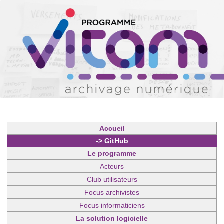
Accueil
-> GitHub
Le programme
Acteurs
Club utilisateurs
Focus archivistes
Focus informaticiens
La solution logicielle