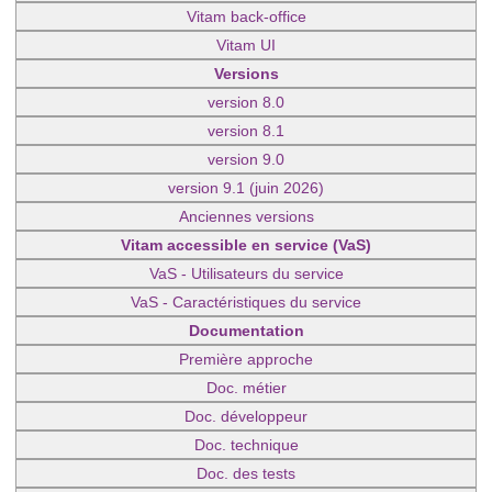
Vitam back-office
Vitam UI
Versions
version 8.0
version 8.1
version 9.0
version 9.1 (juin 2026)
Anciennes versions
Vitam accessible en service (VaS)
VaS - Utilisateurs du service
VaS - Caractéristiques du service
Documentation
Première approche
Doc. métier
Doc. développeur
Doc. technique
Doc. des tests