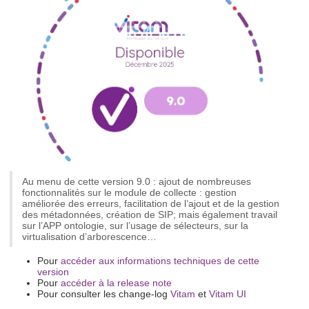
Au menu de cette version 9.0 : ajout de nombreuses
fonctionnalités sur le module de collecte : gestion
améliorée des erreurs, facilitation de l’ajout et de la gestion
des métadonnées, création de SIP; mais également travail
sur l’APP ontologie, sur l’usage de sélecteurs, sur la
virtualisation d’arborescence…
Pour
accéder aux informations techniques de cette
version
Pour
accéder à la release note
Pour consulter les change-log
Vitam
et
Vitam UI