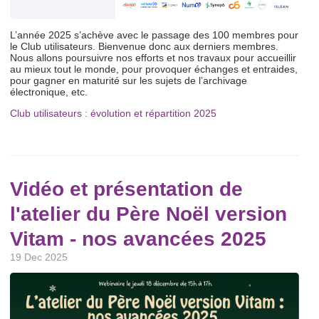
L’année 2025 s’achève avec le passage des 100 membres pour
le Club utilisateurs. Bienvenue donc aux derniers membres.
Nous allons poursuivre nos efforts et nos travaux pour accueillir
au mieux tout le monde, pour provoquer échanges et entraides,
pour gagner en maturité sur les sujets de l’archivage
électronique, etc.
Club utilisateurs : évolution et répartition 2025
Vidéo et présentation de
l'atelier du Père Noël version
Vitam - nos avancées 2025
19 Dec 2025