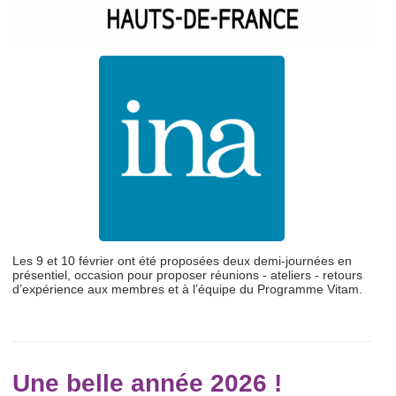
Les 9 et 10 février ont été proposées deux demi-journées en
présentiel, occasion pour proposer réunions - ateliers - retours
d’expérience aux membres et à l’équipe du Programme Vitam.
Une belle année 2026 !