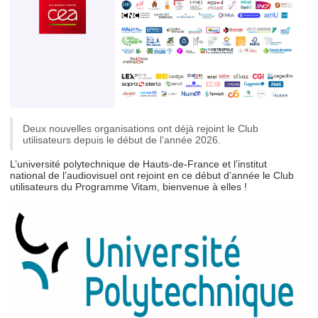
Deux nouvelles organisations ont déjà rejoint le Club
utilisateurs depuis le début de l’année 2026.
L’université polytechnique de Hauts-de-France et l’institut
national de l’audiovisuel ont rejoint en ce début d’année le Club
utilisateurs du Programme Vitam, bienvenue à elles !