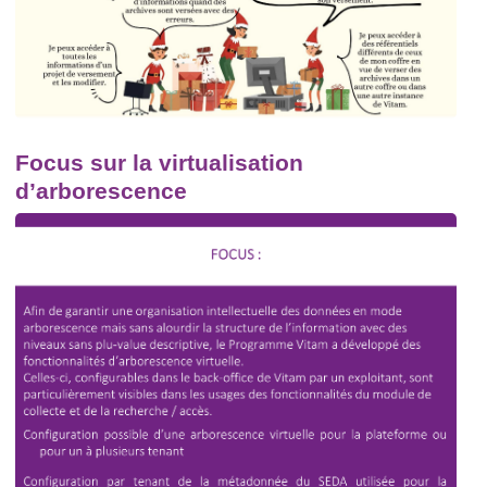
Focus sur la virtualisation
d’arborescence