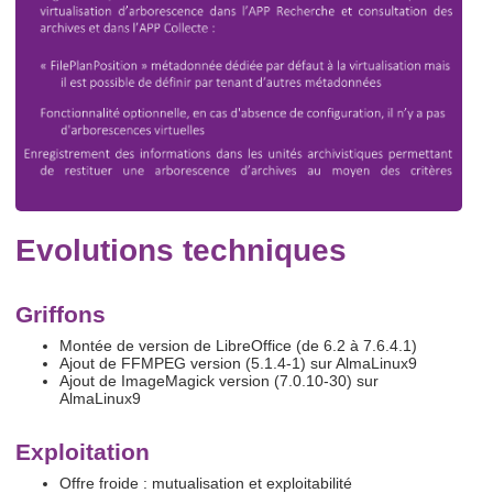
Evolutions techniques
Griffons
Montée de version de LibreOffice (de 6.2 à 7.6.4.1)
Ajout de FFMPEG version (5.1.4-1) sur AlmaLinux9
Ajout de ImageMagick version (7.0.10-30) sur
AlmaLinux9
Exploitation
Offre froide : mutualisation et exploitabilité​