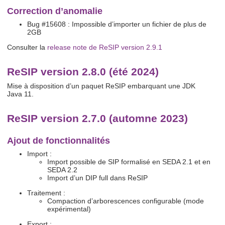
Correction d’anomalie
Bug #15608 : Impossible d’importer un fichier de plus de
2GB
Consulter la
release note de ReSIP version 2.9.1
ReSIP version 2.8.0 (été 2024)
Mise à disposition d’un paquet ReSIP embarquant une JDK
Java 11.
ReSIP version 2.7.0 (automne 2023)
Ajout de fonctionnalités
Import :
Import possible de SIP formalisé en SEDA 2.1 et en
SEDA 2.2
Import d’un DIP full dans ReSIP
Traitement :
Compaction d’arborescences configurable (mode
expérimental)
Export :