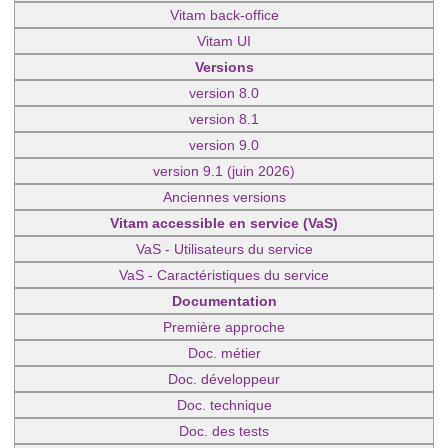
Vitam back-office
Vitam UI
Versions
version 8.0
version 8.1
version 9.0
version 9.1 (juin 2026)
Anciennes versions
Vitam accessible en service (VaS)
VaS - Utilisateurs du service
VaS - Caractéristiques du service
Documentation
Première approche
Doc. métier
Doc. développeur
Doc. technique
Doc. des tests