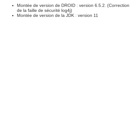
Montée de version de DROID : version 6.5.2. (Correction
de la faille de sécurité log4j)
Montée de version de la JDK : version 11