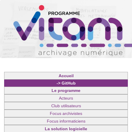
Accueil
-> GitHub
Le programme
Acteurs
Club utilisateurs
Focus archivistes
Focus informaticiens
La solution logicielle