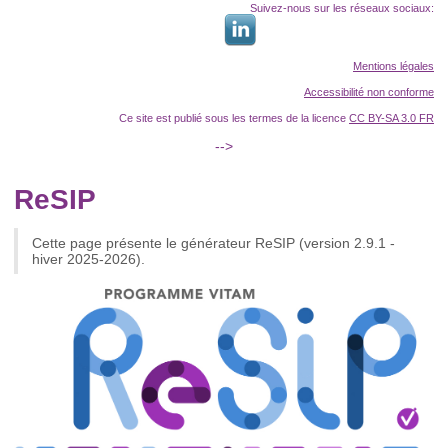
Suivez-nous sur les réseaux sociaux:
Mentions légales
Accessibilité non conforme
Ce site est publié sous les termes de la licence
CC BY-SA 3.0 FR
-->
ReSIP
Cette page présente le générateur ReSIP (version 2.9.1 -
hiver 2025-2026).