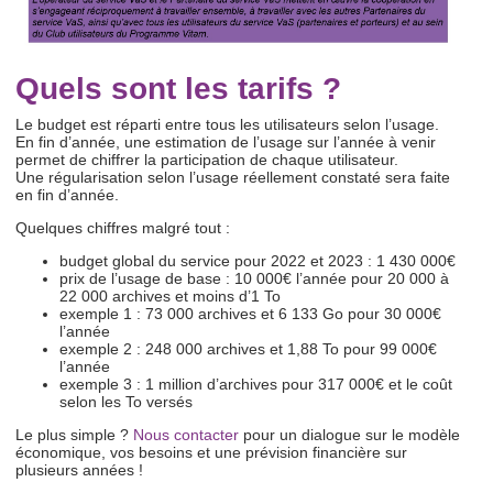
Quels sont les tarifs ?
Le budget est réparti entre tous les utilisateurs selon l’usage.
En fin d’année, une estimation de l’usage sur l’année à venir
permet de chiffrer la participation de chaque utilisateur.
Une régularisation selon l’usage réellement constaté sera faite
en fin d’année.
Quelques chiffres malgré tout :
budget global du service pour 2022 et 2023 : 1 430 000€
prix de l’usage de base : 10 000€ l’année pour 20 000 à
22 000 archives et moins d’1 To
exemple 1 : 73 000 archives et 6 133 Go pour 30 000€
l’année
exemple 2 : 248 000 archives et 1,88 To pour 99 000€
l’année
exemple 3 : 1 million d’archives pour 317 000€ et le coût
selon les To versés
Le plus simple ?
Nous contacter
pour un dialogue sur le modèle
économique, vos besoins et une prévision financière sur
plusieurs années !