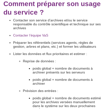
Comment préparer son usage
du service ?
Contacter son service d’archives et/ou le service
responsable du contrôle scientifique et technique sur ses
archives
Contacter l’équipe VaS
Préparer les référentiels (services agents, règles de
gestion, arbres et plans, etc.) et former les utilisateurs
Lister les données et flux prioritaires et estimer :
Reprise de données :
poids global + nombre de documents à
archiver présents sur les serveurs
poids global + nombre de documents à
archiver
Prévision des entrées :
poids global + nombre de documents estimé
pour les archives versées manuellement
dans le système sur les deux prochaines