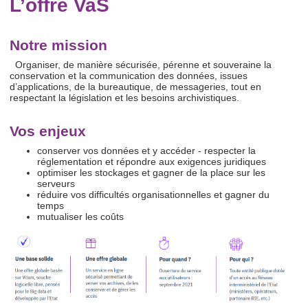
L’offre VaS
Notre mission
Organiser, de manière sécurisée, pérenne et souveraine la
conservation et la communication des données, issues
d’applications, de la bureautique, de messageries, tout en
respectant la législation et les besoins archivistiques.
Vos enjeux
conserver vos données et y accéder - respecter la
réglementation et répondre aux exigences juridiques
optimiser les stockages et gagner de la place sur les
serveurs
réduire vos difficultés organisationnelles et gagner du
temps
mutualiser les coûts