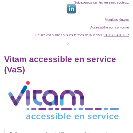
Suivez-nous sur les réseaux sociaux:
Mentions légales
Accessibilité non conforme
Ce site est publié sous les termes de la licence
CC BY-SA 3.0 FR
-->
Vitam accessible en service
(VaS)