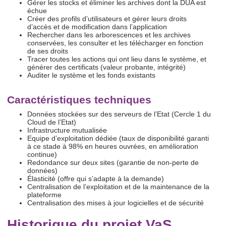
Gérer les stocks et éliminer les archives dont la DUA est
échue
Créer des profils d’utilisateurs et gérer leurs droits
d’accès et de modification dans l’application
Rechercher dans les arborescences et les archives
conservées, les consulter et les télécharger en fonction
de ses droits
Tracer toutes les actions qui ont lieu dans le système, et
générer des certificats (valeur probante, intégrité)
Auditer le système et les fonds existants
Caractéristiques techniques
Données stockées sur des serveurs de l’Etat (Cercle 1 du
Cloud de l’Etat)
Infrastructure mutualisée
Equipe d’exploitation dédiée (taux de disponibilité garanti
à ce stade à 98% en heures ouvrées, en amélioration
continue)
Redondance sur deux sites (garantie de non-perte de
données)
Élasticité (offre qui s’adapte à la demande)
Centralisation de l’exploitation et de la maintenance de la
plateforme
Centralisation des mises à jour logicielles et de sécurité
Historique du projet VaS