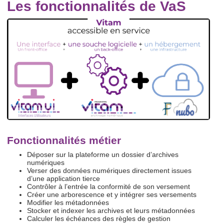
Les fonctionnalités de VaS
Fonctionnalités métier
Déposer sur la plateforme un dossier d’archives
numériques
Verser des données numériques directement issues
d’une application tierce
Contrôler à l’entrée la conformité de son versement
Créer une arborescence et y intégrer ses versements
Modifier les métadonnées
Stocker et indexer les archives et leurs métadonnées
Calculer les échéances des règles de gestion