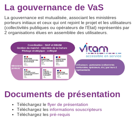
La gouvernance de VaS
La gouvernance est mutualisée, associant les ministères
porteurs initiaux et ceux qui ont rejoint le projet et les utilisateurs
(collectivités publiques ou opérateurs de l’Etat) représentés par
2 organisations élues en assemblée des utilisateurs.
Documents de présentation
Téléchargez le
flyer de présentation
Téléchargez les
informations souscripteurs
Téléchargez les
pré-requis