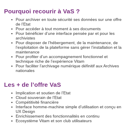
Pourquoi recourir à VaS ?
Pour archiver en toute sécurité ses données sur une offre
de l’Etat
Pour accéder à tout moment à ses documents
Pour bénéficier d’une interface pensée par et pour les
archivistes
Pour disposer de l’hébergement, de la maintenance, de
l’exploitation de la plateforme sans gérer l’installation et la
maintenance
Pour profiter d’un accompagnement fonctionnel et
technique riche de l’expérience Vitam
Pour faciliter l’archivage numérique définitif aux Archives
nationales
Les + de l’offre VaS
Implication et soutien de l’Etat
Cloud souverain de l’Etat
Compétitivité financière
Interface homme-machine simple d’utilisation et conçu en
UX Design
Enrichissement des fonctionnalités en continu
Ecosystème Vitam et son club utilisateurs