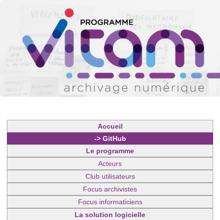
Accueil
-> GitHub
Le programme
Acteurs
Club utilisateurs
Focus archivistes
Focus informaticiens
La solution logicielle