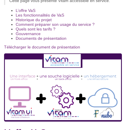
Cette page vous présente Vitam accessible en service.
L’offre VaS
Les fonctionnalités de VaS
Historique du projet
Comment préparer son usage du service ?
Quels sont les tarifs ?
Gouvernance
Documents de présentation
Télécharger le document de présentation