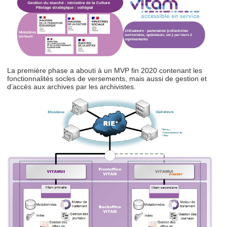
La première phase a abouti à un MVP fin 2020 contenant les
fonctionnalités socles de versements, mais aussi de gestion et
d’accès aux archives par les archivistes.