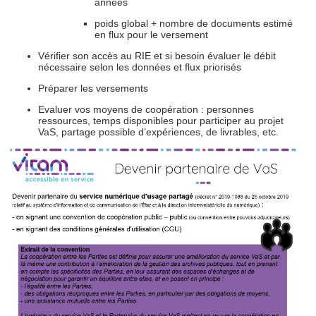
années
poids global + nombre de documents estimé
en flux pour le versement
Vérifier son accès au RIE et si besoin évaluer le débit
nécessaire selon les données et flux priorisés
Préparer les versements
Evaluer vos moyens de coopération : personnes
ressources, temps disponibles pour participer au projet
VaS, partage possible d’expériences, de livrables, etc.