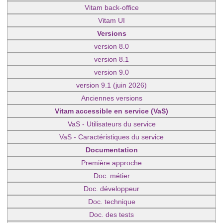
Vitam back-office
Vitam UI
Versions
version 8.0
version 8.1
version 9.0
version 9.1 (juin 2026)
Anciennes versions
Vitam accessible en service (VaS)
VaS - Utilisateurs du service
VaS - Caractéristiques du service
Documentation
Première approche
Doc. métier
Doc. développeur
Doc. technique
Doc. des tests