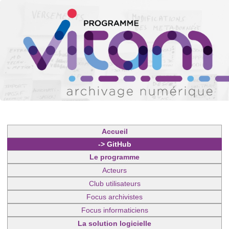
Accueil
-> GitHub
Le programme
Acteurs
Club utilisateurs
Focus archivistes
Focus informaticiens
La solution logicielle