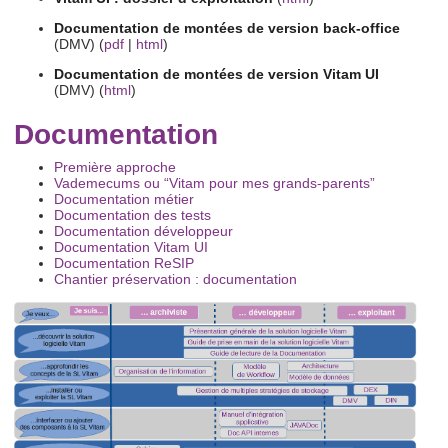
Documentation de montées de version back-office
(DMV) (
pdf
|
html
)
Documentation de montées de version Vitam UI
(DMV) (
html
)
Documentation
Première approche
Vademecums ou “Vitam pour mes grands-parents”
Documentation métier
Documentation des tests
Documentation développeur
Documentation Vitam UI
Documentation ReSIP
Chantier préservation : documentation