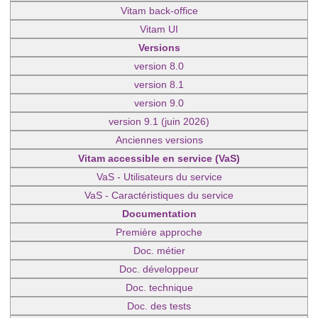
Vitam back-office
Vitam UI
Versions
version 8.0
version 8.1
version 9.0
version 9.1 (juin 2026)
Anciennes versions
Vitam accessible en service (VaS)
VaS - Utilisateurs du service
VaS - Caractéristiques du service
Documentation
Première approche
Doc. métier
Doc. développeur
Doc. technique
Doc. des tests