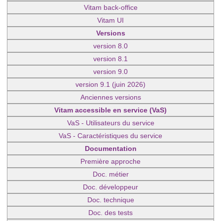
Vitam back-office
Vitam UI
Versions
version 8.0
version 8.1
version 9.0
version 9.1 (juin 2026)
Anciennes versions
Vitam accessible en service (VaS)
VaS - Utilisateurs du service
VaS - Caractéristiques du service
Documentation
Première approche
Doc. métier
Doc. développeur
Doc. technique
Doc. des tests