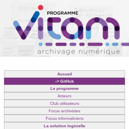
Accueil
-> GitHub
Le programme
Acteurs
Club utilisateurs
Focus archivistes
Focus informaticiens
La solution logicielle