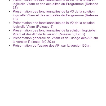
Présentation des fonctionnalités de la V4 de la solution
logicielle Vitam et des actualités du Programme (Release
16)
Présentation des fonctionnalités de la V3 de la solution
logicielle Vitam et des actualités du Programme (Release
13)
Présentation des fonctionnalités de la V2 de la solution
logicielle Vitam (Release 9)
Présentation des fonctionnalités de la solution logicielle
Vitam et des API de la version Release 5(0.26.x)
Présentation générale de Vitam et de l’usage des API sur
la version Release 4(0.20.x)
Présentation de l’usage des API sur la version Bêta