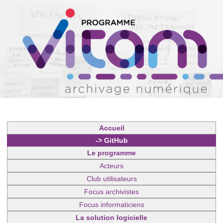
Accueil
-> GitHub
Le programme
Acteurs
Club utilisateurs
Focus archivistes
Focus informaticiens
La solution logicielle