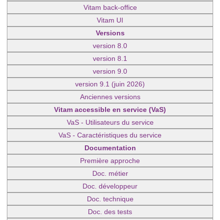
Vitam back-office
Vitam UI
Versions
version 8.0
version 8.1
version 9.0
version 9.1 (juin 2026)
Anciennes versions
Vitam accessible en service (VaS)
VaS - Utilisateurs du service
VaS - Caractéristiques du service
Documentation
Première approche
Doc. métier
Doc. développeur
Doc. technique
Doc. des tests