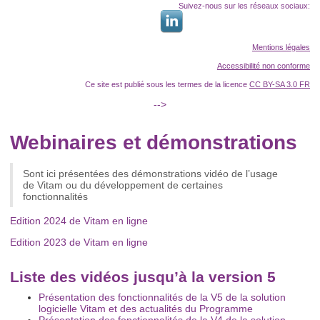
Suivez-nous sur les réseaux sociaux:
Mentions légales
Accessibilité non conforme
Ce site est publié sous les termes de la licence
CC BY-SA 3.0 FR
-->
Webinaires et démonstrations
Sont ici présentées des démonstrations vidéo de l’usage
de Vitam ou du développement de certaines
fonctionnalités
Edition 2024 de Vitam en ligne
Edition 2023 de Vitam en ligne
Liste des vidéos jusqu’à la version 5
Présentation des fonctionnalités de la V5 de la solution
logicielle Vitam et des actualités du Programme