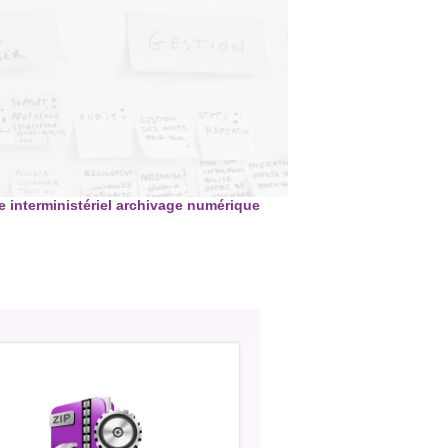
 interministériel archivage numérique