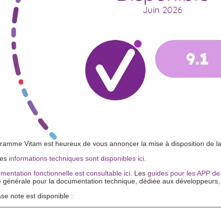
ramme Vitam est heureux de vous annoncer la mise à disposition de la ve
les
informations techniques sont disponibles ici
.
mentation fonctionnelle est consultable ici
. Les
guides pour les APP de 
 générale pour la documentation technique, dédiée aux développeurs, 
se note est disponible :