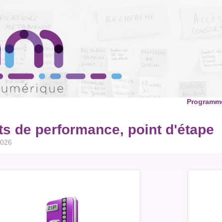
Programme
ts de performance, point d'étape
2026