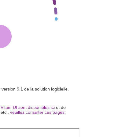
rsion 9.1 de la solution logicielle.
Vitam UI sont disponibles ici
et de
etc.,
veuillez consulter ces pages
.