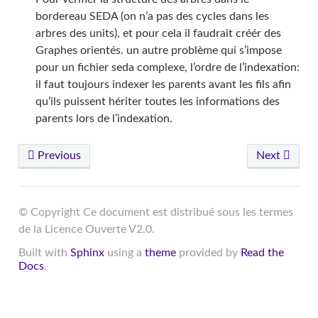
bordereau SEDA (on n’a pas des cycles dans les
arbres des units), et pour cela il faudrait créér des
Graphes orientés. un autre problème qui s’impose
pour un fichier seda complexe, l’ordre de l’indexation:
il faut toujours indexer les parents avant les fils afin
qu’ils puissent hériter toutes les informations des
parents lors de l’indexation.
Previous
Next
© Copyright Ce document est distribué sous les termes
de la Licence Ouverte V2.0.
Built with
Sphinx
using a
theme
provided by
Read the
Docs
.