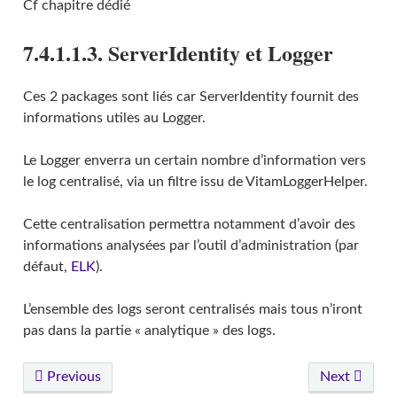
Cf chapitre dédié
7.4.1.1.3. ServerIdentity et Logger
Ces 2 packages sont liés car ServerIdentity fournit des
informations utiles au Logger.
Le Logger enverra un certain nombre d’information vers
le log centralisé, via un filtre issu de VitamLoggerHelper.
Cette centralisation permettra notamment d’avoir des
informations analysées par l’outil d’administration (par
défaut,
ELK
).
L’ensemble des logs seront centralisés mais tous n’iront
pas dans la partie « analytique » des logs.
Previous
Next