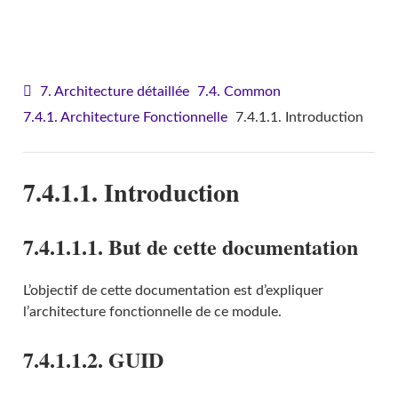
VITAM - Architecture
7. Architecture détaillée
7.4. Common
7.4.1. Architecture Fonctionnelle
7.4.1.1. Introduction
7.4.1.1. Introduction
7.4.1.1.1. But de cette documentation
L’objectif de cette documentation est d’expliquer
l’architecture fonctionnelle de ce module.
7.4.1.1.2. GUID