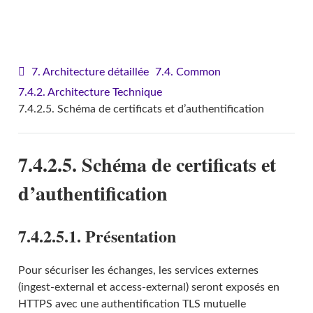
VITAM - Architecture
7. Architecture détaillée
7.4. Common
7.4.2. Architecture Technique
7.4.2.5. Schéma de certificats et d’authentification
7.4.2.5. Schéma de certificats et
d’authentification
7.4.2.5.1. Présentation
Pour sécuriser les échanges, les services externes
(ingest-external et access-external) seront exposés en
HTTPS avec une authentification TLS mutuelle