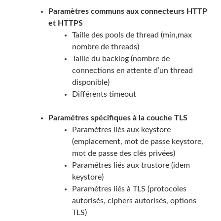
Paramètres communs aux connecteurs HTTP
et HTTPS
Taille des pools de thread (min,max
nombre de threads)
Taille du backlog (nombre de
connections en attente d’un thread
disponible)
Différents timeout
Paramétres spécifiques à la couche TLS
Paramétres liés aux keystore
(emplacement, mot de passe keystore,
mot de passe des clés privées)
Paramétres liés aux trustore (idem
keystore)
Paramétres liés à TLS (protocoles
autorisés, ciphers autorisés, options
TLS)