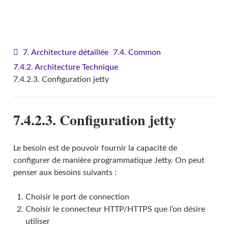
VITAM - Architecture
7. Architecture détaillée
7.4. Common
7.4.2. Architecture Technique
7.4.2.3. Configuration jetty
7.4.2.3. Configuration jetty
Le besoin est de pouvoir fournir la capacité de
configurer de manière programmatique Jetty. On peut
penser aux besoins suivants :
Choisir le port de connection
Choisir le connecteur HTTP/HTTPS que l’on désire
utiliser