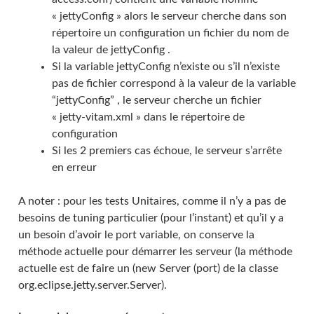
« jettyConfig » alors le serveur cherche dans son
répertoire un configuration un fichier du nom de
la valeur de jettyConfig .
Si la variable jettyConfig n’existe ou s’il n’existe
pas de fichier correspond à la valeur de la variable
“jettyConfig” , le serveur cherche un fichier
« jetty-vitam.xml » dans le répertoire de
configuration
Si les 2 premiers cas échoue, le serveur s’arrête
en erreur
A noter : pour les tests Unitaires, comme il n’y a pas de
besoins de tuning particulier (pour l’instant) et qu’il y a
un besoin d’avoir le port variable, on conserve la
méthode actuelle pour démarrer les serveur (la méthode
actuelle est de faire un (new Server (port) de la classe
org.eclipse.jetty.server.Server).