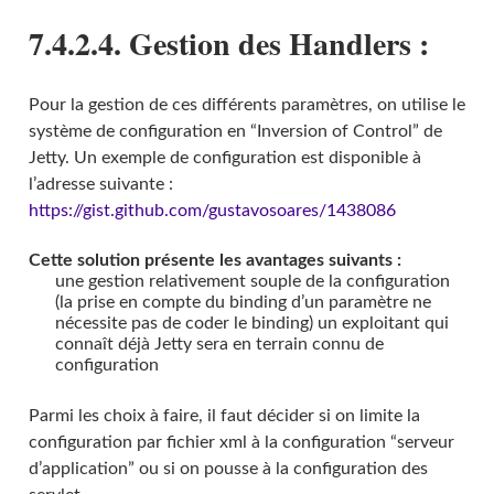
7.4.2.4. Gestion des Handlers :
Pour la gestion de ces différents paramètres, on utilise le
système de configuration en “Inversion of Control” de
Jetty. Un exemple de configuration est disponible à
l’adresse suivante :
https://gist.github.com/gustavosoares/1438086
Cette solution présente les avantages suivants :
une gestion relativement souple de la configuration
(la prise en compte du binding d’un paramètre ne
nécessite pas de coder le binding) un exploitant qui
connaît déjà Jetty sera en terrain connu de
configuration
Parmi les choix à faire, il faut décider si on limite la
configuration par fichier xml à la configuration “serveur
d’application” ou si on pousse à la configuration des