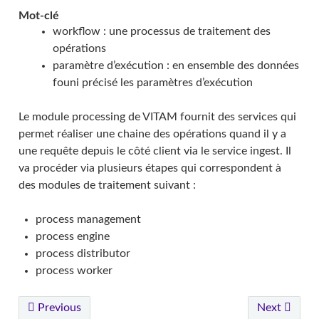
Mot-clé
workflow : une processus de traitement des
opérations
paramètre d’exécution : en ensemble des données
founi précisé les paramètres d’exécution
Le module processing de VITAM fournit des services qui
permet réaliser une chaine des opérations quand il y a
une requête depuis le côté client via le service ingest. Il
va procéder via plusieurs étapes qui correspondent à
des modules de traitement suivant :
process management
process engine
process distributor
process worker
Previous
Next