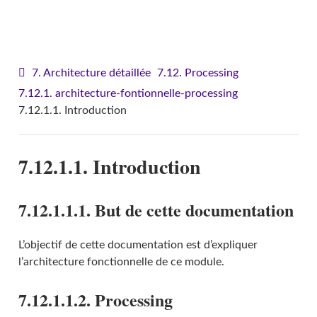
VITAM - Architecture
7. Architecture détaillée
7.12. Processing
7.12.1. architecture-fontionnelle-processing
7.12.1.1. Introduction
7.12.1.1. Introduction
7.12.1.1.1. But de cette documentation
L’objectif de cette documentation est d’expliquer
l’architecture fonctionnelle de ce module.
7.12.1.1.2. Processing