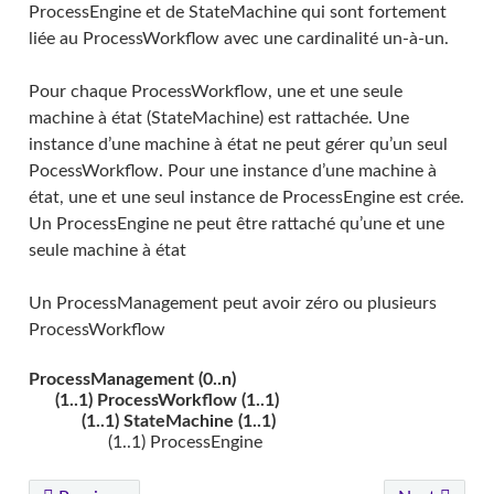
ProcessEngine et de StateMachine qui sont fortement
liée au ProcessWorkflow avec une cardinalité un-à-un.
Pour chaque ProcessWorkflow, une et une seule
machine à état (StateMachine) est rattachée. Une
instance d’une machine à état ne peut gérer qu’un seul
PocessWorkflow. Pour une instance d’une machine à
état, une et une seul instance de ProcessEngine est crée.
Un ProcessEngine ne peut être rattaché qu’une et une
seule machine à état
Un ProcessManagement peut avoir zéro ou plusieurs
ProcessWorkflow
ProcessManagement (0..n)
(1..1) ProcessWorkflow (1..1)
(1..1) StateMachine (1..1)
(1..1) ProcessEngine