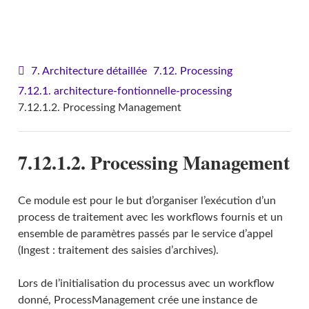
VITAM - Architecture
7. Architecture détaillée
7.12. Processing
7.12.1. architecture-fontionnelle-processing
7.12.1.2. Processing Management
7.12.1.2. Processing Management
Ce module est pour le but d’organiser l’exécution d’un
process de traitement avec les workflows fournis et un
ensemble de paramètres passés par le service d’appel
(Ingest : traitement des saisies d’archives).
Lors de l’initialisation du processus avec un workflow
donné, ProcessManagement crée une instance de