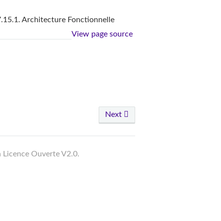
.15.1. Architecture Fonctionnelle
View page source
Next
a Licence Ouverte V2.0.