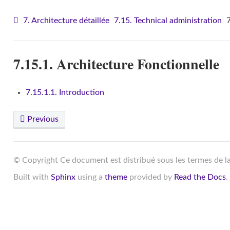
7. Architecture détaillée
7.15. Technical administration
7
7.15.1. Architecture Fonctionnelle
7.15.1.1. Introduction
Previous
© Copyright Ce document est distribué sous les termes de l
Built with
Sphinx
using a
theme
provided by
Read the Docs
.