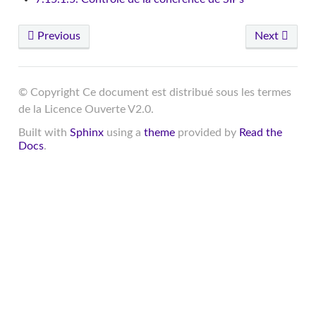
Previous
Next
© Copyright Ce document est distribué sous les termes
de la Licence Ouverte V2.0.
Built with
Sphinx
using a
theme
provided by
Read the
Docs
.