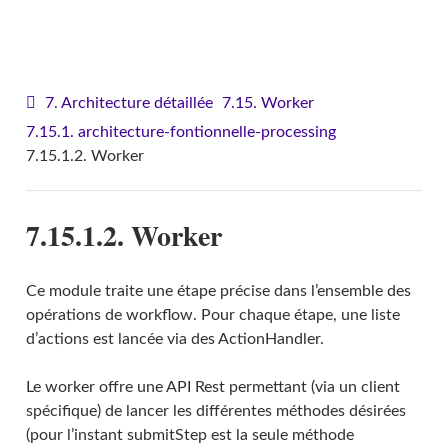
VITAM - Architecture
7. Architecture détaillée
7.15. Worker
7.15.1. architecture-fontionnelle-processing
7.15.1.2. Worker
7.15.1.2. Worker
Ce module traite une étape précise dans l’ensemble des
opérations de workflow. Pour chaque étape, une liste
d’actions est lancée via des ActionHandler.
Le worker offre une API Rest permettant (via un client
spécifique) de lancer les différentes méthodes désirées
(pour l’instant submitStep est la seule méthode