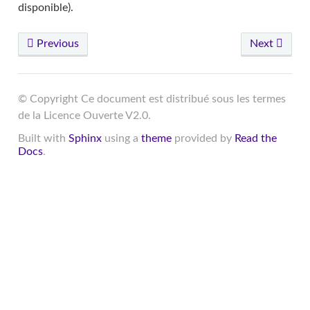
disponible).
Previous
Next
© Copyright Ce document est distribué sous les termes
de la Licence Ouverte V2.0.
Built with
Sphinx
using a
theme
provided by
Read the
Docs
.