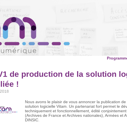
Programme
V1 de production de la solution lo
liée !
 2018
Nous avons le plaisir de vous annoncer la publication de 
solution logicielle Vitam. Un partenariat fort permet le 
techniquement et fonctionnellement, édité conjointement 
(Archives de France et Archives nationales), Armées et Af
DINSIC.