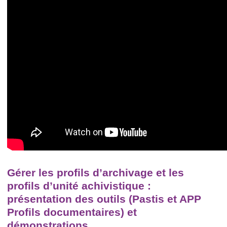
Gérer les profils d’archivage et les
profils d’unité achivistique :
présentation des outils (Pastis et APP
Profils documentaires) et
démonstrations