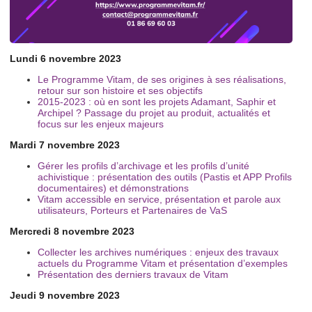
Lundi 6 novembre 2023
Le Programme Vitam, de ses origines à ses réalisations,
retour sur son histoire et ses objectifs
2015-2023 : où en sont les projets Adamant, Saphir et
Archipel ? Passage du projet au produit, actualités et
focus sur les enjeux majeurs
Mardi 7 novembre 2023
Gérer les profils d’archivage et les profils d’unité
achivistique : présentation des outils (Pastis et APP Profils
documentaires) et démonstrations
Vitam accessible en service, présentation et parole aux
utilisateurs, Porteurs et Partenaires de VaS
Mercredi 8 novembre 2023
Collecter les archives numériques : enjeux des travaux
actuels du Programme Vitam et présentation d’exemples
Présentation des derniers travaux de Vitam
Jeudi 9 novembre 2023