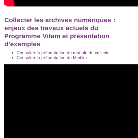
Collecter les archives numériques :
enjeux des travaux actuels du
Programme Vitam et présentation
d’exemples
Consulter la présentation du module de collecte
Consulter la présentation de Mintika