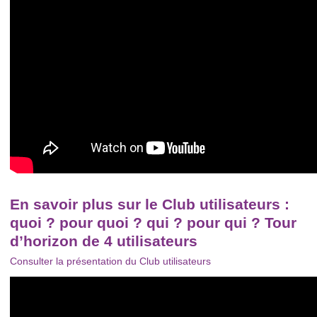
En savoir plus sur le Club utilisateurs :
quoi ? pour quoi ? qui ? pour qui ? Tour
d’horizon de 4 utilisateurs
Consulter la présentation du Club utilisateurs