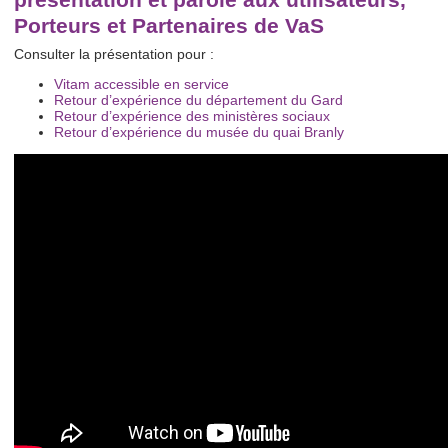
Porteurs et Partenaires de VaS
Consulter la présentation pour :
Vitam accessible en service
Retour d’expérience du département du Gard
Retour d’expérience des ministères sociaux
Retour d’expérience du musée du quai Branly