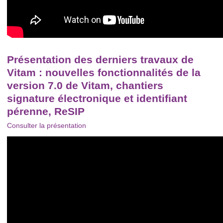
Présentation des derniers travaux de
Vitam : nouvelles fonctionnalités de la
version 7.0 de Vitam, chantiers
signature électronique et identifiant
pérenne, ReSIP
Consulter la présentation