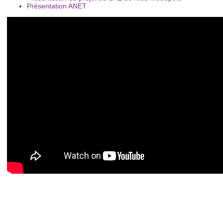
Présentation ANET