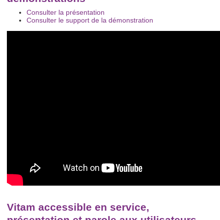
Consulter la présentation
Consulter le support de la démonstration
Vitam accessible en service,
présentation et parole aux utilisateurs,