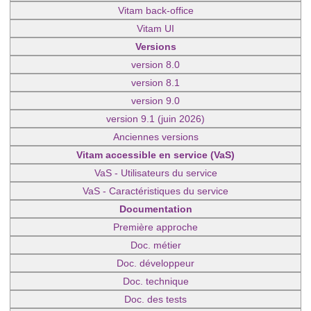
Vitam back-office
Vitam UI
Versions
version 8.0
version 8.1
version 9.0
version 9.1 (juin 2026)
Anciennes versions
Vitam accessible en service (VaS)
VaS - Utilisateurs du service
VaS - Caractéristiques du service
Documentation
Première approche
Doc. métier
Doc. développeur
Doc. technique
Doc. des tests