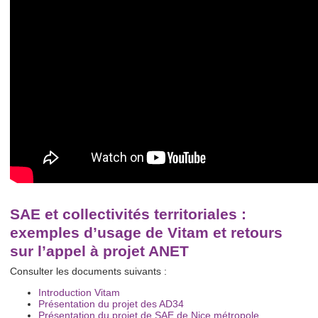
SAE et collectivités territoriales :
exemples d’usage de Vitam et retours
sur l’appel à projet ANET
Consulter les documents suivants :
Introduction Vitam
Présentation du projet des AD34
Présentation du projet de SAE de Nice métropole