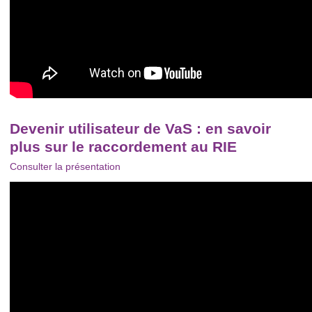
Devenir utilisateur de VaS : en savoir
plus sur le raccordement au RIE
Consulter la présentation