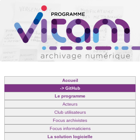
Accueil
-> GitHub
Le programme
Acteurs
Club utilisateurs
Focus archivistes
Focus informaticiens
La solution logicielle