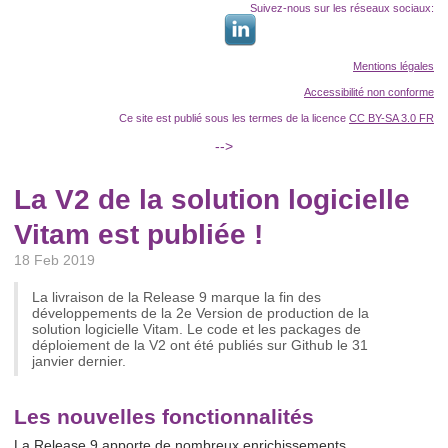
Suivez-nous sur les réseaux sociaux:
Mentions légales
Accessibilité non conforme
Ce site est publié sous les termes de la licence
CC BY-SA 3.0 FR
-->
La V2 de la solution logicielle
Vitam est publiée !
18 Feb 2019
La livraison de la Release 9 marque la fin des
développements de la 2e Version de production de la
solution logicielle Vitam. Le code et les packages de
déploiement de la V2 ont été publiés sur Github le 31
janvier dernier.
Les nouvelles fonctionnalités
La Release 9 apporte de nombreux enrichissements