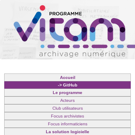
Accueil
-> GitHub
Le programme
Acteurs
Club utilisateurs
Focus archivistes
Focus informaticiens
La solution logicielle