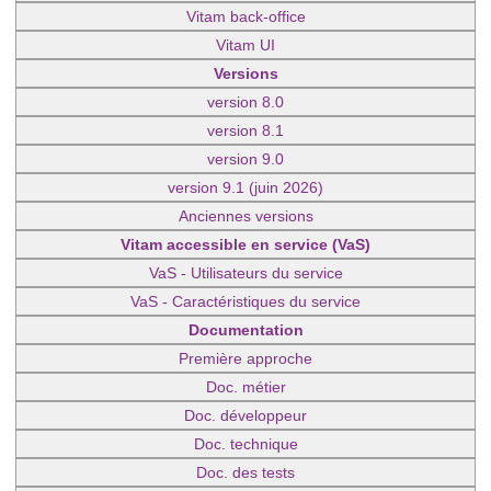
Vitam back-office
Vitam UI
Versions
version 8.0
version 8.1
version 9.0
version 9.1 (juin 2026)
Anciennes versions
Vitam accessible en service (VaS)
VaS - Utilisateurs du service
VaS - Caractéristiques du service
Documentation
Première approche
Doc. métier
Doc. développeur
Doc. technique
Doc. des tests