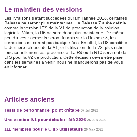
Le maintien des versions
Les livraisons s’étant succédées durant l’année 2018, certaines
Release ne seront plus maintenues. La Release 7 a été définie
comme la version LTS de la V1 de production de la solution
logicielle Vitam, la R6 ne sera donc plus maintenue. De même
peu d’investissements seront fournis sur la Release 8, les
corrections ne seront pas backportées. En effet, la R8 constitue
la dernière release de la V1, or l’utilisation de la V2, plus riche
fonctionnellement est préconisée. La R9 ou la R10 serviront de
LTS pour la V2 de production. Cette décision devra être prise
dans les semaines à venir, nous ne manquerons pas de vous
en informer.
Articles anciens
Tests de performance, point d'étape
07 Jul 2026
Une version 9.1 pour débuter l'été 2026
25 Jun 2026
111 membres pour le Club utilisateurs
29 May 2026