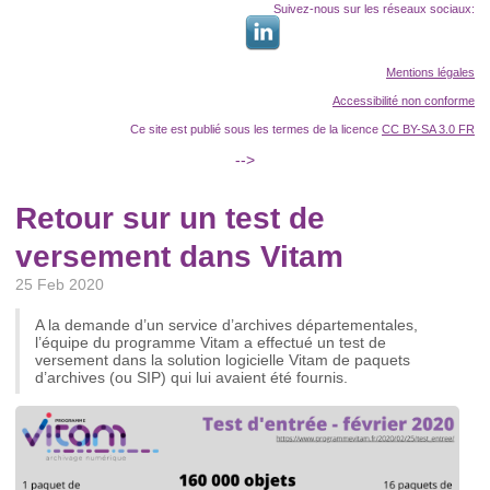
Suivez-nous sur les réseaux sociaux:
Mentions légales
Accessibilité non conforme
Ce site est publié sous les termes de la licence
CC BY-SA 3.0 FR
-->
Retour sur un test de
versement dans Vitam
25 Feb 2020
A la demande d’un service d’archives départementales,
l’équipe du programme Vitam a effectué un test de
versement dans la solution logicielle Vitam de paquets
d’archives (ou SIP) qui lui avaient été fournis.