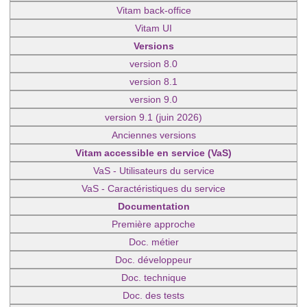
Vitam back-office
Vitam UI
Versions
version 8.0
version 8.1
version 9.0
version 9.1 (juin 2026)
Anciennes versions
Vitam accessible en service (VaS)
VaS - Utilisateurs du service
VaS - Caractéristiques du service
Documentation
Première approche
Doc. métier
Doc. développeur
Doc. technique
Doc. des tests