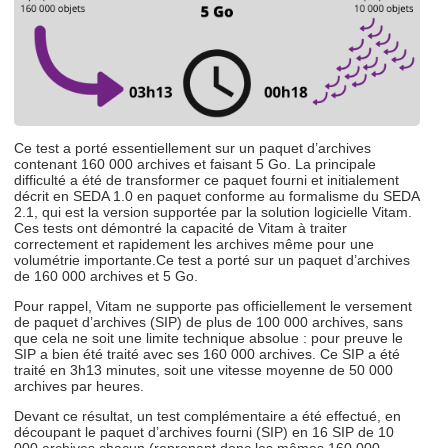
Ce test a porté essentiellement sur un paquet d’archives
contenant 160 000 archives et faisant 5 Go. La principale
difficulté a été de transformer ce paquet fourni et initialement
décrit en SEDA 1.0 en paquet conforme au formalisme du SEDA
2.1, qui est la version supportée par la solution logicielle Vitam.
Ces tests ont démontré la capacité de Vitam à traiter
correctement et rapidement les archives même pour une
volumétrie importante.Ce test a porté sur un paquet d’archives
de 160 000 archives et 5 Go.
Pour rappel, Vitam ne supporte pas officiellement le versement
de paquet d’archives (SIP) de plus de 100 000 archives, sans
que cela ne soit une limite technique absolue : pour preuve le
SIP a bien été traité avec ses 160 000 archives. Ce SIP a été
traité en 3h13 minutes, soit une vitesse moyenne de 50 000
archives par heures.
Devant ce résultat, un test complémentaire a été effectué, en
découpant le paquet d’archives fourni (SIP) en 16 SIP de 10