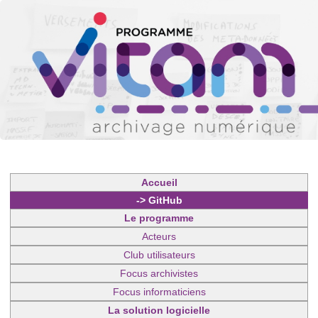
Accueil
-> GitHub
Le programme
Acteurs
Club utilisateurs
Focus archivistes
Focus informaticiens
La solution logicielle