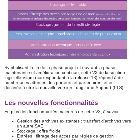
Symbolisant la fin de la phase projet et ouvrant la phase
maintenance et amélioration continue, cette V3 de la solution
logicielle Vitam (correspondant à la release 13) répond à de
nombreuses attentes des porteurs et partenaires, et est
destinée à être la nouvelle version Long Time Support (LTS).
Les nouvelles fonctionnalités
En plus des fonctionnalités majeures de cette V3, à savoir :
Gestion des archives existantes : transfert d’archives vers
un autre SAE
Stockage : offre froide
Entrées : filtrage des accès par règles de gestion