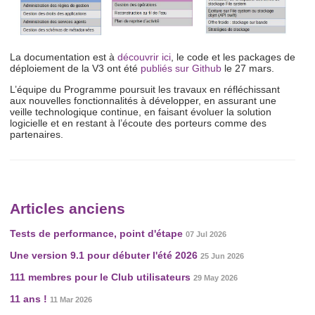
La documentation est à
découvrir ici
, le code et les packages de
déploiement de la V3 ont été
publiés sur Github
le 27 mars.
L’équipe du Programme poursuit les travaux en réfléchissant
aux nouvelles fonctionnalités à développer, en assurant une
veille technologique continue, en faisant évoluer la solution
logicielle et en restant à l’écoute des porteurs comme des
partenaires.
Articles anciens
Tests de performance, point d'étape
07 Jul 2026
Une version 9.1 pour débuter l'été 2026
25 Jun 2026
111 membres pour le Club utilisateurs
29 May 2026
11 ans !
11 Mar 2026