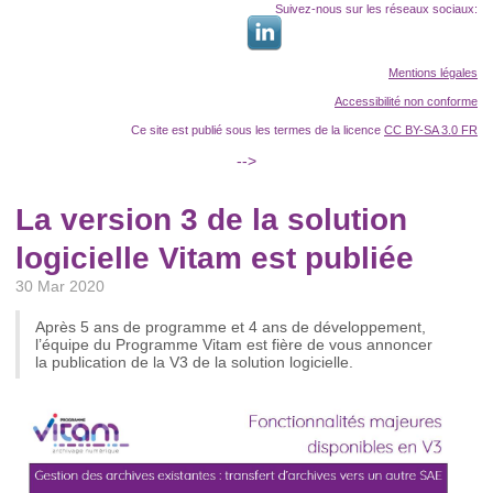
Suivez-nous sur les réseaux sociaux:
Mentions légales
Accessibilité non conforme
Ce site est publié sous les termes de la licence
CC BY-SA 3.0 FR
-->
La version 3 de la solution
logicielle Vitam est publiée
30 Mar 2020
Après 5 ans de programme et 4 ans de développement,
l’équipe du Programme Vitam est fière de vous annoncer
la publication de la V3 de la solution logicielle.