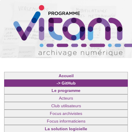
Accueil
-> GitHub
Le programme
Acteurs
Club utilisateurs
Focus archivistes
Focus informaticiens
La solution logicielle