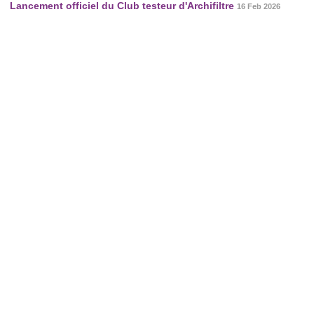
Lancement officiel du Club testeur d'Archifiltre
16 Feb 2026