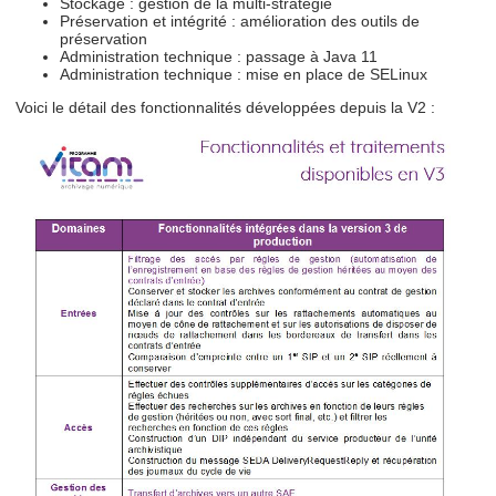
Stockage : gestion de la multi-stratégie
Préservation et intégrité : amélioration des outils de
préservation
Administration technique : passage à Java 11
Administration technique : mise en place de SELinux
Voici le détail des fonctionnalités développées depuis la V2 :