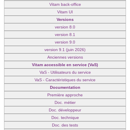
Vitam back-office
Vitam UI
Versions
version 8.0
version 8.1
version 9.0
version 9.1 (juin 2026)
Anciennes versions
Vitam accessible en service (VaS)
VaS - Utilisateurs du service
VaS - Caractéristiques du service
Documentation
Première approche
Doc. métier
Doc. développeur
Doc. technique
Doc. des tests