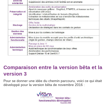
Comparaison entre la version bêta et la
version 3
Pour se donner une idée du chemin parcouru, voici ce qui était
développé pour la version bêta de novembre 2016 :