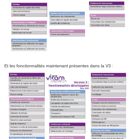
Et les fonctionnalités maintenant présentes dans la V3 :