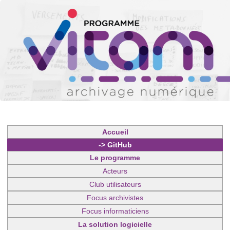
Accueil
-> GitHub
Le programme
Acteurs
Club utilisateurs
Focus archivistes
Focus informaticiens
La solution logicielle