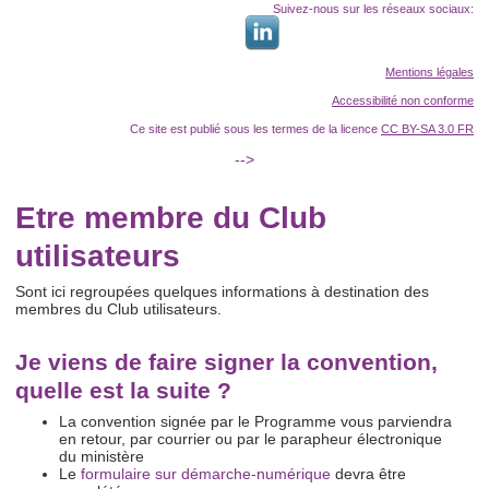
Suivez-nous sur les réseaux sociaux:
Mentions légales
Accessibilité non conforme
Ce site est publié sous les termes de la licence
CC BY-SA 3.0 FR
-->
Etre membre du Club
utilisateurs
Sont ici regroupées quelques informations à destination des
membres du Club utilisateurs.
Je viens de faire signer la convention,
quelle est la suite ?
La convention signée par le Programme vous parviendra
en retour, par courrier ou par le parapheur électronique
du ministère
Le
formulaire sur démarche-numérique
devra être