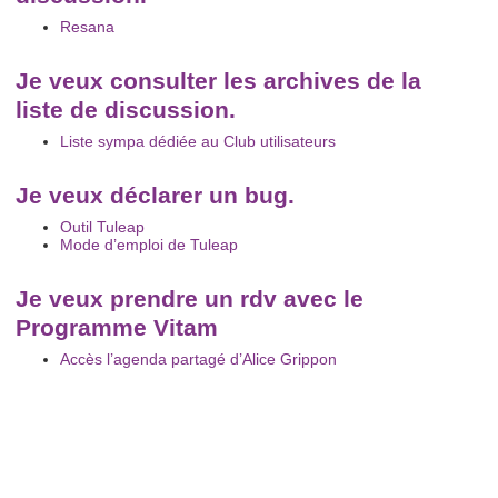
Resana
Je veux consulter les archives de la
liste de discussion.
Liste sympa dédiée au Club utilisateurs
Je veux déclarer un bug.
Outil Tuleap
Mode d’emploi de Tuleap
Je veux prendre un rdv avec le
Programme Vitam
Accès l’agenda partagé d’Alice Grippon