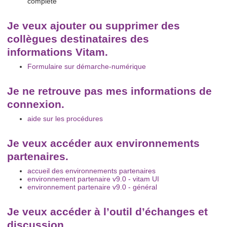
complété
Je veux ajouter ou supprimer des
collègues destinataires des
informations Vitam.
Formulaire sur démarche-numérique
Je ne retrouve pas mes informations de
connexion.
aide sur les procédures
Je veux accéder aux environnements
partenaires.
accueil des environnements partenaires
environnement partenaire v9.0 - vitam UI
environnement partenaire v9.0 - général
Je veux accéder à l’outil d’échanges et
discussion.