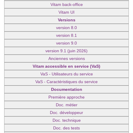
Vitam back-office
Vitam UI
Versions
version 8.0
version 8.1
version 9.0
version 9.1 (juin 2026)
Anciennes versions
Vitam accessible en service (VaS)
VaS - Utilisateurs du service
VaS - Caractéristiques du service
Documentation
Première approche
Doc. métier
Doc. développeur
Doc. technique
Doc. des tests