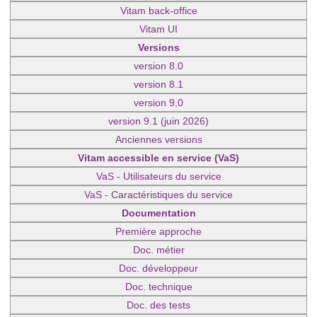
Vitam back-office
Vitam UI
Versions
version 8.0
version 8.1
version 9.0
version 9.1 (juin 2026)
Anciennes versions
Vitam accessible en service (VaS)
VaS - Utilisateurs du service
VaS - Caractéristiques du service
Documentation
Première approche
Doc. métier
Doc. développeur
Doc. technique
Doc. des tests