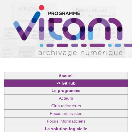
Accueil
-> GitHub
Le programme
Acteurs
Club utilisateurs
Focus archivistes
Focus informaticiens
La solution logicielle