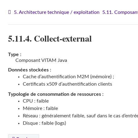
5. Architecture technique / exploitation
5.11. Composant
5.11.4. Collect-external
Type :
Composant VITAM Java
Données stockées :
Cache d’authentification M2M (mémoire) ;
Certificats x509 d’authentification clients
Typologie de consommation de ressources :
CPU : faible
Mémoire : faible
Réseau : généralement faible, sauf dans le cas d’entré
Disque : faible (logs)