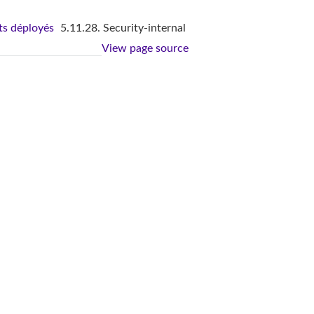
s déployés
5.11.28. Security-internal
View page source