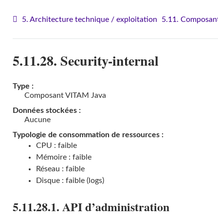
5. Architecture technique / exploitation
5.11. Composant
5.11.28. Security-internal
Type :
Composant VITAM Java
Données stockées :
Aucune
Typologie de consommation de ressources :
CPU : faible
Mémoire : faible
Réseau : faible
Disque : faible (logs)
5.11.28.1. API d’administration