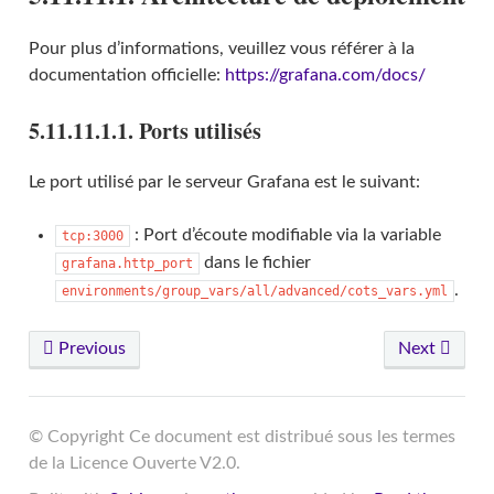
Pour plus d’informations, veuillez vous référer à la
documentation officielle:
https://grafana.com/docs/
5.11.11.1.1. Ports utilisés
Le port utilisé par le serveur Grafana est le suivant:
: Port d’écoute modifiable via la variable
tcp:3000
dans le fichier
grafana.http_port
.
environments/group_vars/all/advanced/cots_vars.yml
Previous
Next
© Copyright Ce document est distribué sous les termes
de la Licence Ouverte V2.0.