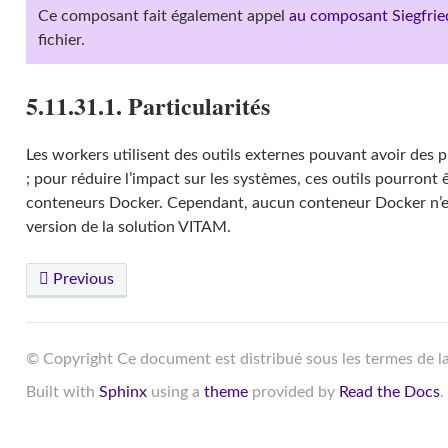
Ce composant fait également appel
au composant Siegfrie
fichier.
5.11.31.1. Particularités
Les workers utilisent des outils externes pouvant avoir des p
; pour réduire l’impact sur les systèmes, ces outils pourront
conteneurs Docker. Cependant, aucun conteneur Docker n’es
version de la solution VITAM.
Previous
© Copyright Ce document est distribué sous les termes de l
Built with
Sphinx
using a
theme
provided by
Read the Docs
.