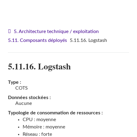
VITAM - Architecture
5. Architecture technique / exploitation
5.11. Composants déployés
5.11.16. Logstash
5.11.16. Logstash
Type :
COTS
Données stockées :
Aucune
Typologie de consommation de ressources :
CPU : moyenne
Mémoire : moyenne
Réseau : forte