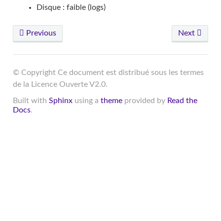
Disque : faible (logs)
Previous
Next
© Copyright Ce document est distribué sous les termes
de la Licence Ouverte V2.0.
Built with
Sphinx
using a
theme
provided by
Read the
Docs
.