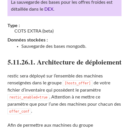
La sauvegarde des bases pour les offres froides est
détaillée dans le
DEX
.
Type :
COTS EXTRA (beta)
Données stockées :
Sauvegarde des bases mongodb.
5.11.26.1. Architecture de déploiement
restic sera déployé sur l’ensemble des machines
renseignées dans le groupe
de votre
[hosts_offer]
fichier d’inventaire qui possèdent le paramètre
. Attention à ne mettre ce
restic_enabled=true
paramètre que pour l’une des machines pour chacun des
.
offer_conf
Afin de permettre aux machines du groupe