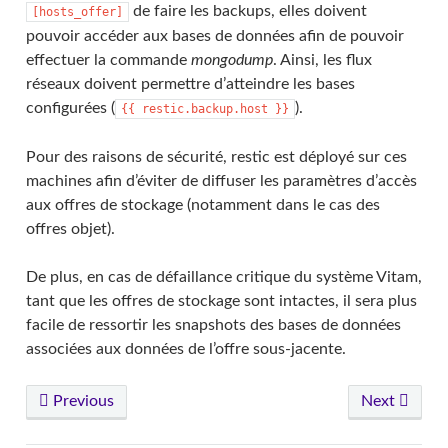
de faire les backups, elles doivent
[hosts_offer]
pouvoir accéder aux bases de données afin de pouvoir
effectuer la commande
mongodump
. Ainsi, les flux
réseaux doivent permettre d’atteindre les bases
configurées (
).
{{
restic.backup.host
}}
Pour des raisons de sécurité, restic est déployé sur ces
machines afin d’éviter de diffuser les paramètres d’accès
aux offres de stockage (notamment dans le cas des
offres objet).
De plus, en cas de défaillance critique du système Vitam,
tant que les offres de stockage sont intactes, il sera plus
facile de ressortir les snapshots des bases de données
associées aux données de l’offre sous-jacente.
Previous
Next