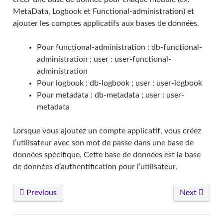
MetaData, Logbook et Functional-administration) et
ajouter les comptes applicatifs aux bases de données.
Pour functional-administration : db-functional-
administration ; user : user-functional-
administration
Pour logbook : db-logbook ; user : user-logbook
Pour metadata : db-metadata ; user : user-
metadata
Lorsque vous ajoutez un compte applicatif, vous créez
l’utilisateur avec son mot de passe dans une base de
données spécifique. Cette base de données est la base
de données d’authentification pour l’utilisateur.
Previous
Next