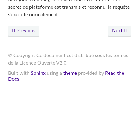
secret de plateforme est transmis et reconnu, la requête
s’exécute normalement.
Previous
Next
© Copyright Ce document est distribué sous les termes
de la Licence Ouverte V2.0.
Built with
Sphinx
using a
theme
provided by
Read the
Docs
.