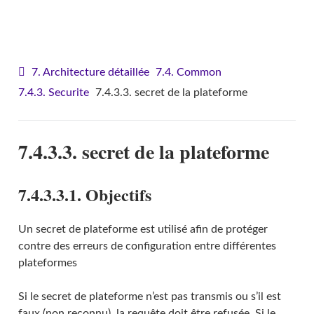
VITAM - Architecture
7. Architecture détaillée
7.4. Common
7.4.3. Securite
7.4.3.3. secret de la plateforme
7.4.3.3. secret de la plateforme
7.4.3.3.1. Objectifs
Un secret de plateforme est utilisé afin de protéger
contre des erreurs de configuration entre différentes
plateformes
Si le secret de plateforme n’est pas transmis ou s’il est
faux (non reconnu), la requête doit être refusée. Si le