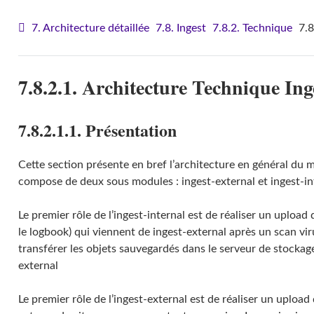
7. Architecture détaillée
7.8. Ingest
7.8.2. Technique
7.8
7.8.2.1. Architecture Technique Ing
7.8.2.1.1. Présentation
Cette section présente en bref l’architecture en général du 
compose de deux sous modules : ingest-external et ingest-in
Le premier rôle de l’ingest-internal est de réaliser un upload
le logbook) qui viennent de ingest-external après un scan vir
transférer les objets sauvegardés dans le serveur de stocka
external
Le premier rôle de l’ingest-external est de réaliser un uploa