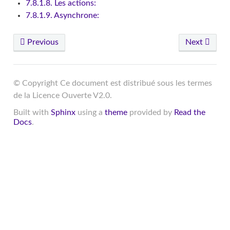
7.8.1.8. Les actions:
7.8.1.9. Asynchrone:
Previous
Next
© Copyright Ce document est distribué sous les termes
de la Licence Ouverte V2.0.
Built with
Sphinx
using a
theme
provided by
Read the
Docs
.