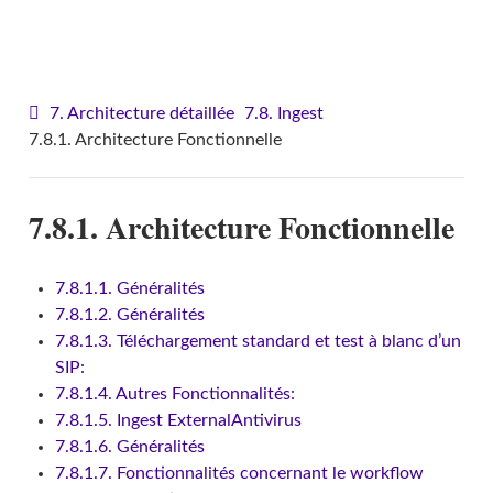
VITAM - Architecture
7. Architecture détaillée
7.8. Ingest
7.8.1. Architecture Fonctionnelle
7.8.1. Architecture Fonctionnelle
7.8.1.1. Généralités
7.8.1.2. Généralités
7.8.1.3. Téléchargement standard et test à blanc d’un
SIP:
7.8.1.4. Autres Fonctionnalités:
7.8.1.5. Ingest ExternalAntivirus
7.8.1.6. Généralités
7.8.1.7. Fonctionnalités concernant le workflow