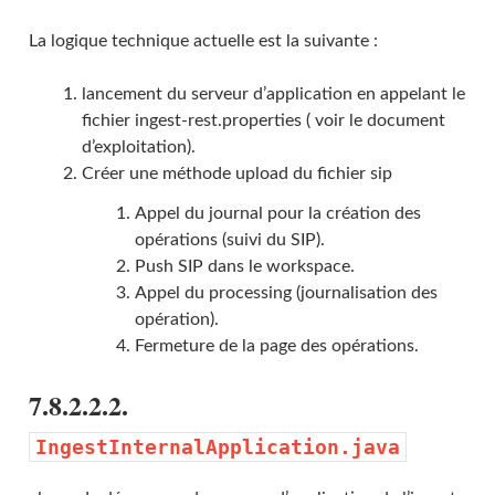
La logique technique actuelle est la suivante :
lancement du serveur d’application en appelant le
fichier ingest-rest.properties ( voir le document
d’exploitation).
Créer une méthode upload du fichier sip
Appel du journal pour la création des
opérations (suivi du SIP).
Push SIP dans le workspace.
Appel du processing (journalisation des
opération).
Fermeture de la page des opérations.
7.8.2.2.2.
IngestInternalApplication.java