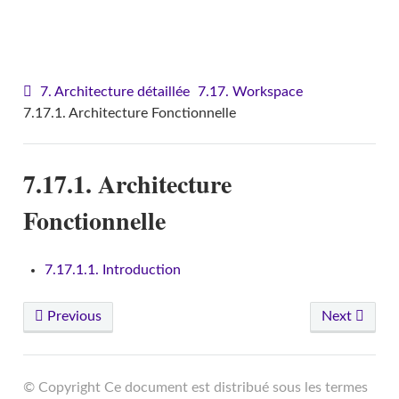
VITAM - Architecture
7. Architecture détaillée
7.17. Workspace
7.17.1. Architecture Fonctionnelle
7.17.1. Architecture
Fonctionnelle
7.17.1.1. Introduction
Previous
Next
© Copyright Ce document est distribué sous les termes