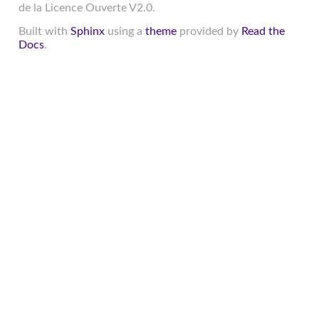
de la Licence Ouverte V2.0.
Built with
Sphinx
using a
theme
provided by
Read the
Docs
.