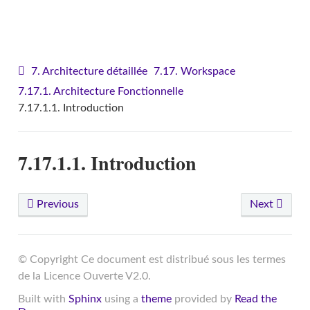
VITAM - Architecture
7. Architecture détaillée
7.17. Workspace
7.17.1. Architecture Fonctionnelle
7.17.1.1. Introduction
7.17.1.1. Introduction
Previous
Next
© Copyright Ce document est distribué sous les termes
de la Licence Ouverte V2.0.
Built with
Sphinx
using a
theme
provided by
Read the