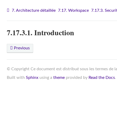
7. Architecture détaillée
7.17. Workspace
7.17.3. Securi
7.17.3.1. Introduction
Previous
© Copyright Ce document est distribué sous les termes de l
Built with
Sphinx
using a
theme
provided by
Read the Docs
.