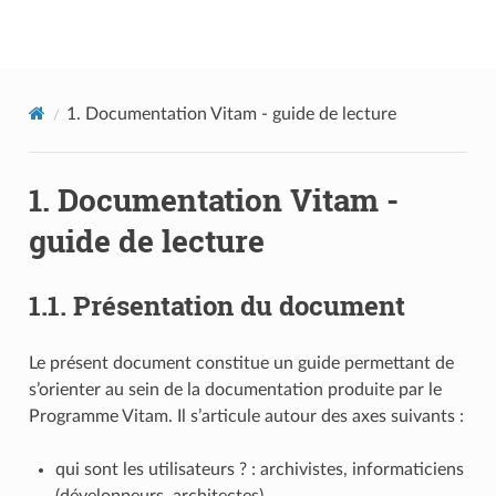
Documentation utilisateur Vitam
1.
Documentation Vitam - guide de lecture
1.
Documentation Vitam -
guide de lecture
1.1.
Présentation du document
Le présent document constitue un guide permettant de
s’orienter au sein de la documentation produite par le
Programme Vitam. Il s’articule autour des axes suivants :
qui sont les utilisateurs ? : archivistes, informaticiens
(développeurs, architectes)