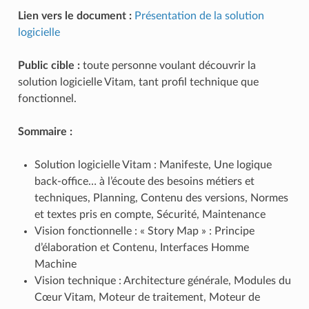
Lien vers le document :
Présentation de la solution
logicielle
Public cible :
toute personne voulant découvrir la
solution logicielle Vitam, tant profil technique que
fonctionnel.
Sommaire :
Solution logicielle Vitam : Manifeste, Une logique
back-office… à l’écoute des besoins métiers et
techniques, Planning, Contenu des versions, Normes
et textes pris en compte, Sécurité, Maintenance
Vision fonctionnelle : « Story Map » : Principe
d’élaboration et Contenu, Interfaces Homme
Machine
Vision technique : Architecture générale, Modules du
Cœur Vitam, Moteur de traitement, Moteur de