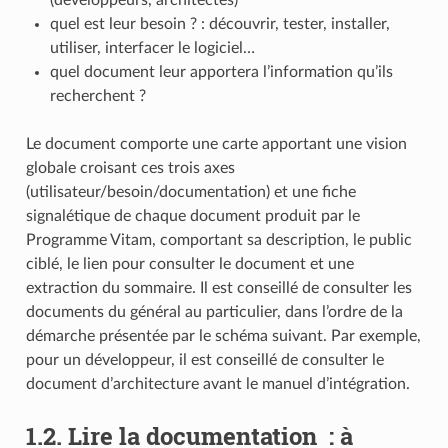
quel est leur besoin ? : découvrir, tester, installer,
utiliser, interfacer le logiciel…
quel document leur apportera l’information qu’ils
recherchent ?
Le document comporte une carte apportant une vision
globale croisant ces trois axes
(utilisateur/besoin/documentation) et une fiche
signalétique de chaque document produit par le
Programme Vitam, comportant sa description, le public
ciblé, le lien pour consulter le document et une
extraction du sommaire. Il est conseillé de consulter les
documents du général au particulier, dans l’ordre de la
démarche présentée par le schéma suivant. Par exemple,
pour un développeur, il est conseillé de consulter le
document d’architecture avant le manuel d’intégration.
1.2.
Lire la documentation : à