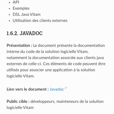
API
Exemples
DSL Java Vitam
Utilisation des clients externes
1.6.2.
JAVADOC
Présentation :
Le document présente la documentation
interne du code de la solution logicielle Vitam,
notamment la documentation associée aux clients java
externes de celle-ci. Ces éléments de code peuvent être
utilisés pour associer une application à la solution
logicielle Vitam.
Lien vers le document :
Javadoc
Public cible :
développeurs, mainteneurs de la solution
logicielle Vitam