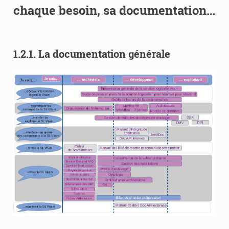
chaque besoin, sa documentation…
1.2.1.
La documentation générale