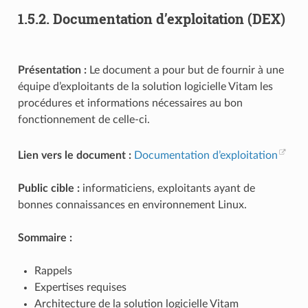
1.5.2.
Documentation d’exploitation (DEX)
Présentation :
Le document a pour but de fournir à une
équipe d’exploitants de la solution logicielle Vitam les
procédures et informations nécessaires au bon
fonctionnement de celle-ci.
Lien vers le document :
Documentation d’exploitation
Public cible :
informaticiens, exploitants ayant de
bonnes connaissances en environnement Linux.
Sommaire :
Rappels
Expertises requises
Architecture de la solution logicielle Vitam