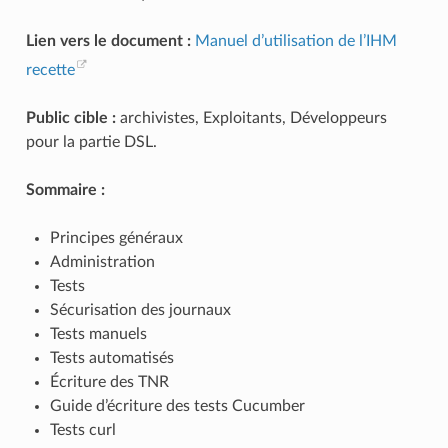
Lien vers le document :
Manuel d’utilisation de l’IHM
recette
Public cible :
archivistes, Exploitants, Développeurs
pour la partie DSL.
Sommaire :
Principes généraux
Administration
Tests
Sécurisation des journaux
Tests manuels
Tests automatisés
Écriture des TNR
Guide d’écriture des tests Cucumber
Tests curl