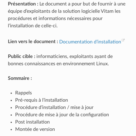
Présentation :
Le document a pour but de fournir à une
équipe d’exploitants de la solution logicielle Vitam les
procédures et informations nécessaires pour
l’installation de celle-ci.
Lien vers le document :
Documentation d’installation
Public cible :
informaticiens, exploitants ayant de
bonnes connaissances en environnement Linux.
Sommaire :
Rappels
Pré-requis à l’installation
Procédure d’installation / mise à jour
Procédure de mise à jour de la configuration
Post installation
Montée de version