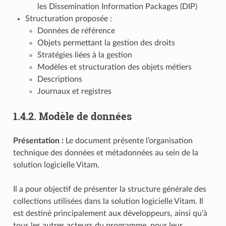
les Dissemination Information Packages (DIP)
Structuration proposée :
Données de référence
Objets permettant la gestion des droits
Stratégies liées à la gestion
Modèles et structuration des objets métiers
Descriptions
Journaux et registres
1.4.2.
Modèle de données
Présentation :
Le document présente l’organisation
technique des données et métadonnées au sein de la
solution logicielle Vitam.
Il a pour objectif de présenter la structure générale des
collections utilisées dans la solution logicielle Vitam. Il
est destiné principalement aux développeurs, ainsi qu’à
tous les autres acteurs du programme, pour leur