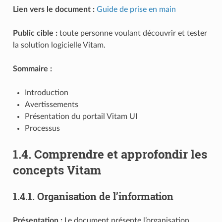
Lien vers le document :
Guide de prise en main
Public cible :
toute personne voulant découvrir et tester
la solution logicielle Vitam.
Sommaire :
Introduction
Avertissements
Présentation du portail Vitam UI
Processus
1.4.
Comprendre et approfondir les
concepts Vitam
1.4.1.
Organisation de l’information
Présentation :
Le document présente l’organisation