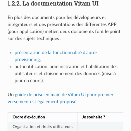
1.2.2.
La documentation Vitam UI
En plus des documents pour les développeurs et
intégrateurs et des présentations des différentes APP
(pour application) métier, deux documents font le point
sur des sujets techniques :
présentation de la fonctionnalité d’auto-
provisioning
,
authentification, administration et habilitation des
utilisateurs et cloisonnement des données (mise à
jour en cours).
Un
guide de prise en main de Vitam UI pour premier
versement est également proposé
.
Ordre d’exécution
Je souhaite ?
Organisation et droits utilisateurs