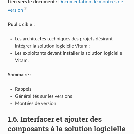
Lien vers le document :
Documentation de montées de
version
Public cible :
Les architectes techniques des projets désirant
intégrer la solution logicielle Vitam ;
Les exploitants devant installer la solution logicielle
Vitam.
Sommaire :
Rappels
Généralités sur les versions
Montées de version
1.6.
Interfacer et ajouter des
composants à la solution logicielle