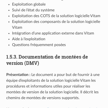
Exploitation globale
Suivi de l’état du système
Exploitation des COTS de la solution logicielle Vitam
Exploitation des composants de la solution logicielle
Vitam
Intégration d’une application externe dans Vitam
Aide à l’exploitation
Questions fréquemment posées
1.5.3.
Documentation de montées de
version (DMV)
Présentation :
Le document a pour but de fournir à une
équipe d’exploitants de la solution logicielle Vitam les
procédures et informations utiles pour réaliser les
montées de version de la solution logicielle. Il décrit les
chemins de montées de versions supportés.