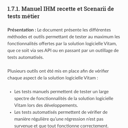
1.7.1.
Manuel IHM recette et Scenarii de
tests métier
Présentation :
Le document présente les différentes
méthodes et outils permettant de tester au maximum les
fonctionnalités offertes par la solution logicielle Vitam,
que ce soit via ses API ou en passant par un outillage de
tests automatisés.
Plusieurs outils ont été mis en place afin de vérifier
chaque aspect de la solution logicielle Vitam :
Les tests manuels permettent de tester un large
spectre de fonctionnalités de la solution logicielle
Vitam lors des développements.
Les tests automatisés permettent de vérifier de
manière régulière qu’une régression n’est pas
survenue et que tout fonctionne correctement.