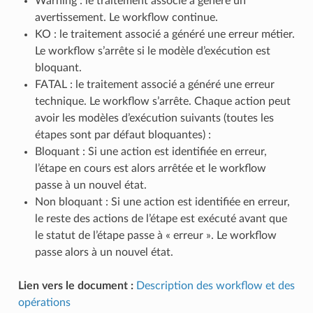
Warning : le traitement associé a généré un
avertissement. Le workflow continue.
KO : le traitement associé a généré une erreur métier.
Le workflow s’arrête si le modèle d’exécution est
bloquant.
FATAL : le traitement associé a généré une erreur
technique. Le workflow s’arrête. Chaque action peut
avoir les modèles d’exécution suivants (toutes les
étapes sont par défaut bloquantes) :
Bloquant : Si une action est identifiée en erreur,
l’étape en cours est alors arrêtée et le workflow
passe à un nouvel état.
Non bloquant : Si une action est identifiée en erreur,
le reste des actions de l’étape est exécuté avant que
le statut de l’étape passe à « erreur ». Le workflow
passe alors à un nouvel état.
Lien vers le document :
Description des workflow et des
opérations