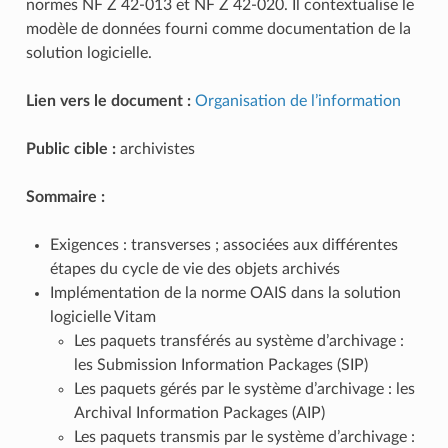
normes NF Z 42‑013 et NF Z 42‑020. Il contextualise le
modèle de données fourni comme documentation de la
solution logicielle.
Lien vers le document :
Organisation de l’information
Public cible :
archivistes
Sommaire :
Exigences : transverses ; associées aux différentes
étapes du cycle de vie des objets archivés
Implémentation de la norme OAIS dans la solution
logicielle Vitam
Les paquets transférés au système d’archivage :
les Submission Information Packages (SIP)
Les paquets gérés par le système d’archivage : les
Archival Information Packages (AIP)
Les paquets transmis par le système d’archivage :