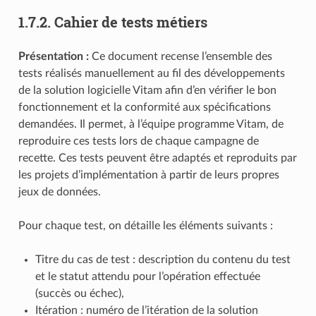
1.7.2.
Cahier de tests métiers
Présentation :
Ce document recense l’ensemble des
tests réalisés manuellement au fil des développements
de la solution logicielle Vitam afin d’en vérifier le bon
fonctionnement et la conformité aux spécifications
demandées. Il permet, à l’équipe programme Vitam, de
reproduire ces tests lors de chaque campagne de
recette. Ces tests peuvent être adaptés et reproduits par
les projets d’implémentation à partir de leurs propres
jeux de données.
Pour chaque test, on détaille les éléments suivants :
Titre du cas de test : description du contenu du test
et le statut attendu pour l’opération effectuée
(succès ou échec),
Itération : numéro de l’itération de la solution