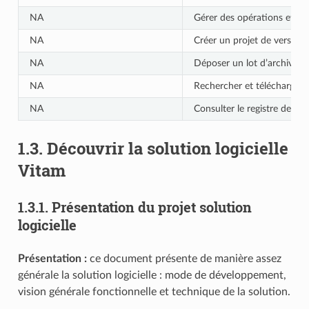
NA
Gérer des opérations et int
NA
Créer un projet de versemen
NA
Déposer un lot d’archives da
NA
Rechercher et télécharger 
NA
Consulter le registre des f
1.3.
Découvrir la solution logicielle
Vitam
1.3.1.
Présentation du projet solution
logicielle
Présentation :
ce document présente de manière assez
générale la solution logicielle : mode de développement,
vision générale fonctionnelle et technique de la solution.