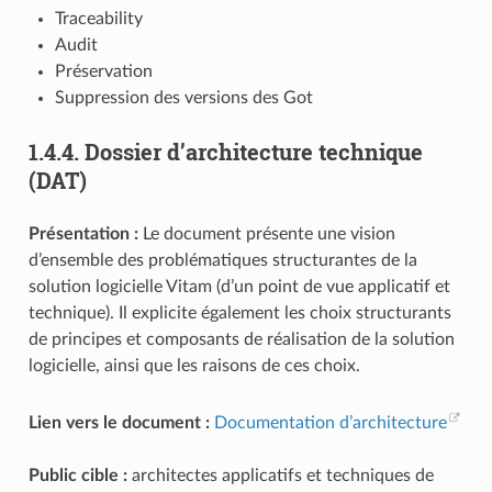
Traceability
Audit
Préservation
Suppression des versions des Got
1.4.4.
Dossier d’architecture technique
(DAT)
Présentation :
Le document présente une vision
d’ensemble des problématiques structurantes de la
solution logicielle Vitam (d’un point de vue applicatif et
technique). Il explicite également les choix structurants
de principes et composants de réalisation de la solution
logicielle, ainsi que les raisons de ces choix.
Lien vers le document :
Documentation d’architecture
Public cible :
architectes applicatifs et techniques de