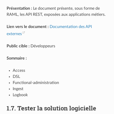
Présentation :
Le document présente, sous forme de
RAML, les API REST, exposées aux applications métiers.
Lien vers le document :
Documentation des API
externes
Public cible :
Développeurs
Sommaire :
Access
DSL
Functional-administration
Ingest
Logbook
1.7.
Tester la solution logicielle