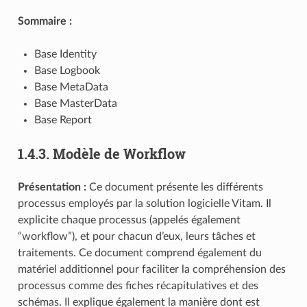
Sommaire :
Base Identity
Base Logbook
Base MetaData
Base MasterData
Base Report
1.4.3.
Modèle de Workflow
Présentation :
Ce document présente les différents
processus employés par la solution logicielle Vitam. Il
explicite chaque processus (appelés également
“workflow”), et pour chacun d’eux, leurs tâches et
traitements. Ce document comprend également du
matériel additionnel pour faciliter la compréhension des
processus comme des fiches récapitulatives et des
schémas. Il explique également la manière dont est