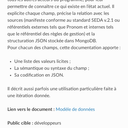
permettre de connaître ce qui existe en l’état actuel. Il
explicite chaque champ, précise la relation avec les
sources (manifeste conforme au standard SEDA v.2.1 ou
référentiels externes tels que Pronom et internes tels
que le référentiel des règles de gestion) et la
structuration JSON stockée dans MongoDB.
Pour chacun des champs, cette documentation apporte :
Une liste des valeurs licites ;
La sémantique ou syntaxe du champ ;
Sa codification en JSON.
Il décrit aussi parfois une utilisation particulière faite à
une itération donnée.
Lien vers le document :
Modèle de données
Public cible :
développeurs