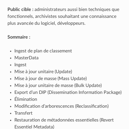
Public cible :
administrateurs aussi bien techniques que
fonctionnels, archivistes souhaitant une connaissance
plus avancée du logiciel, développeurs.
Sommaire :
Ingest de plan de classement
MasterData
Ingest
Mise à jour unitaire (Update)
Mise à jour de masse (Mass Update)
Mise à jour unitaire de masse (Bulk Update)
Export d’un DIP (Dissemination Information Package)
Élimination
Modification d’arborescences (Reclassification)
Transfert
Restauration de métadonnées essentielles (Revert
Essentiel Metadata)