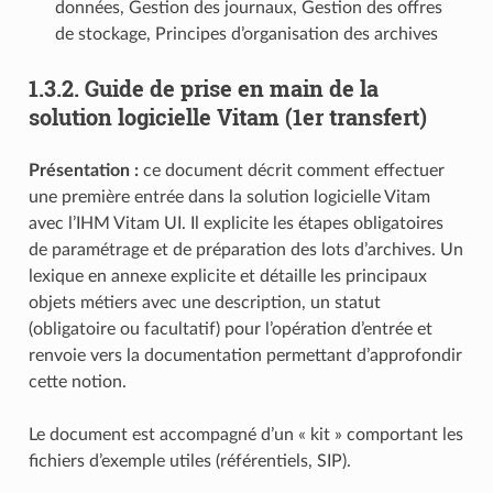
données, Gestion des journaux, Gestion des offres
de stockage, Principes d’organisation des archives
1.3.2.
Guide de prise en main de la
solution logicielle Vitam (1er transfert)
Présentation :
ce document décrit comment effectuer
une première entrée dans la solution logicielle Vitam
avec l’IHM Vitam UI. Il explicite les étapes obligatoires
de paramétrage et de préparation des lots d’archives. Un
lexique en annexe explicite et détaille les principaux
objets métiers avec une description, un statut
(obligatoire ou facultatif) pour l’opération d’entrée et
renvoie vers la documentation permettant d’approfondir
cette notion.
Le document est accompagné d’un « kit » comportant les
fichiers d’exemple utiles (référentiels, SIP).