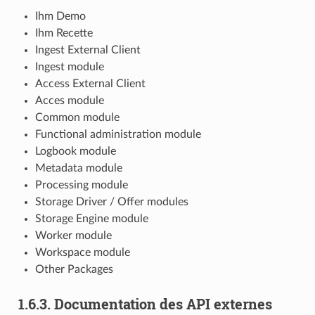
Ihm Demo
Ihm Recette
Ingest External Client
Ingest module
Access External Client
Acces module
Common module
Functional administration module
Logbook module
Metadata module
Processing module
Storage Driver / Offer modules
Storage Engine module
Worker module
Workspace module
Other Packages
1.6.3.
Documentation des API externes