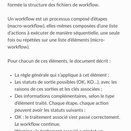
formée la structure des fichiers de workflow.
Un workflow est un processus composé d’étapes
(macro-workflow), elles-mêmes composées d’une liste
d’actions à exécuter de manière séquentielle, une seule
fois ou répétées sur une liste d’éléments (micro-
workflow).
Pour chacun de ces éléments, le document décrit :
La règle générale qui s’applique à cet élément ;
Les statuts de sortie possibles (OK, KO…), avec les
raisons de ces sorties et les clés associées ;
Des informations complémentaires, selon le type
d’élément traité. Chaque étape, chaque action
peuvent avoir les statuts suivants :
OK : le traitement associé s’est passé correctement.
Le workflow continue.