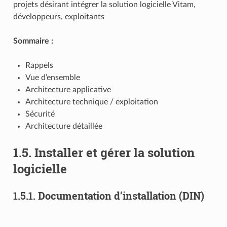
projets désirant intégrer la solution logicielle Vitam,
développeurs, exploitants
Sommaire :
Rappels
Vue d’ensemble
Architecture applicative
Architecture technique / exploitation
Sécurité
Architecture détaillée
1.5.
Installer et gérer la solution
logicielle
1.5.1.
Documentation d’installation (DIN)