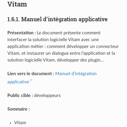
Vitam
1.6.1.
Manuel d’intégration applicative
Présentation :
Le document présente comment
interfacer la solution logicielle Vitam avec une
application métier : comment développer un connecteur
Vitam, et instaurer un dialogue entre l’application et la
solution logicielle Vitam, développer des plugin…
Lien vers le document :
Manuel d’intégration
applicative
Public cible :
développeurs
Sommaire :
Vitam