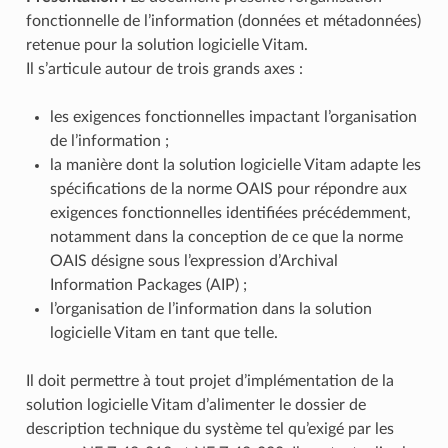
fonctionnelle de l’information (données et métadonnées)
retenue pour la solution logicielle Vitam.
Il s’articule autour de trois grands axes :
les exigences fonctionnelles impactant l’organisation
de l’information ;
la manière dont la solution logicielle Vitam adapte les
spécifications de la norme OAIS pour répondre aux
exigences fonctionnelles identifiées précédemment,
notamment dans la conception de ce que la norme
OAIS désigne sous l’expression d’Archival
Information Packages (AIP) ;
l’organisation de l’information dans la solution
logicielle Vitam en tant que telle.
Il doit permettre à tout projet d’implémentation de la
solution logicielle Vitam d’alimenter le dossier de
description technique du système tel qu’exigé par les