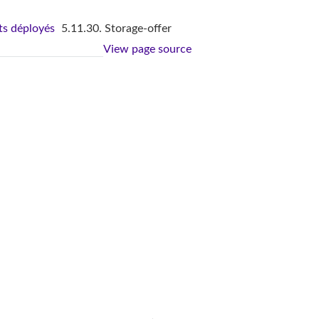
s déployés
5.11.30. Storage-offer
View page source