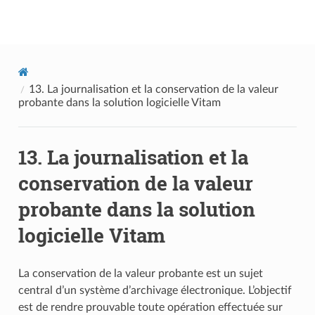
Documentation utilisateur Vitam
13.
La journalisation et la conservation de la valeur
probante dans la solution logicielle Vitam
13.
La journalisation et la
conservation de la valeur
probante dans la solution
logicielle Vitam
La conservation de la valeur probante est un sujet
central d’un système d’archivage électronique. L’objectif
est de rendre prouvable toute opération effectuée sur