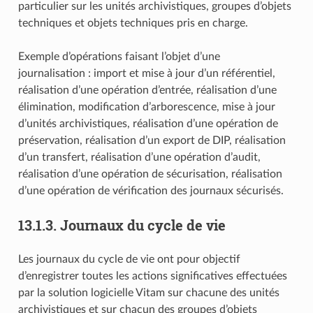
particulier sur les unités archivistiques, groupes d’objets
techniques et objets techniques pris en charge.
Exemple d’opérations faisant l’objet d’une
journalisation : import et mise à jour d’un référentiel,
réalisation d’une opération d’entrée, réalisation d’une
élimination, modification d’arborescence, mise à jour
d’unités archivistiques, réalisation d’une opération de
préservation, réalisation d’un export de DIP, réalisation
d’un transfert, réalisation d’une opération d’audit,
réalisation d’une opération de sécurisation, réalisation
d’une opération de vérification des journaux sécurisés.
13.1.3.
Journaux du cycle de vie
Les journaux du cycle de vie ont pour objectif
d’enregistrer toutes les actions significatives effectuées
par la solution logicielle Vitam sur chacune des unités
archivistiques et sur chacun des groupes d’objets