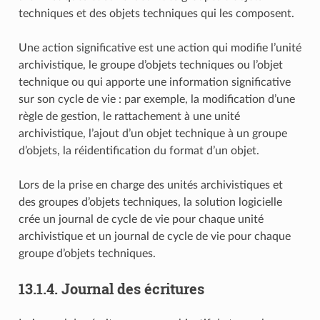
techniques et des objets techniques qui les composent.
Une action significative est une action qui modifie l’unité
archivistique, le groupe d’objets techniques ou l’objet
technique ou qui apporte une information significative
sur son cycle de vie : par exemple, la modification d’une
règle de gestion, le rattachement à une unité
archivistique, l’ajout d’un objet technique à un groupe
d’objets, la réidentification du format d’un objet.
Lors de la prise en charge des unités archivistiques et
des groupes d’objets techniques, la solution logicielle
crée un journal de cycle de vie pour chaque unité
archivistique et un journal de cycle de vie pour chaque
groupe d’objets techniques.
13.1.4.
Journal des écritures