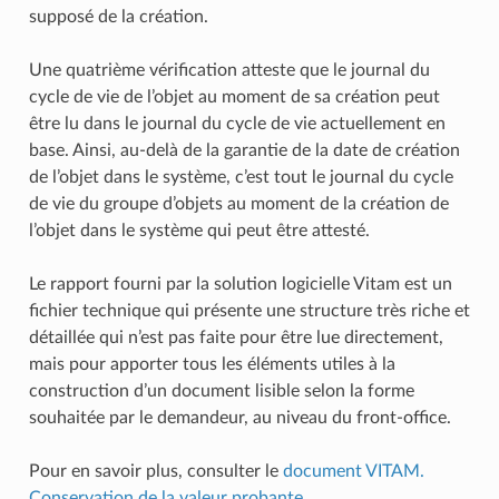
supposé de la création.
Une quatrième vérification atteste que le journal du
cycle de vie de l’objet au moment de sa création peut
être lu dans le journal du cycle de vie actuellement en
base. Ainsi, au-delà de la garantie de la date de création
de l’objet dans le système, c’est tout le journal du cycle
de vie du groupe d’objets au moment de la création de
l’objet dans le système qui peut être attesté.
Le rapport fourni par la solution logicielle Vitam est un
fichier technique qui présente une structure très riche et
détaillée qui n’est pas faite pour être lue directement,
mais pour apporter tous les éléments utiles à la
construction d’un document lisible selon la forme
souhaitée par le demandeur, au niveau du front-office.
Pour en savoir plus, consulter le
document VITAM.
Conservation de la valeur probante
.