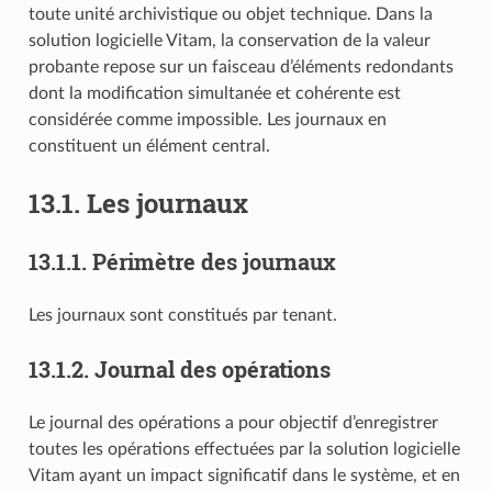
toute unité archivistique ou objet technique. Dans la
solution logicielle Vitam, la conservation de la valeur
probante repose sur un faisceau d’éléments redondants
dont la modification simultanée et cohérente est
considérée comme impossible. Les journaux en
constituent un élément central.
13.1.
Les journaux
13.1.1.
Périmètre des journaux
Les journaux sont constitués par tenant.
13.1.2.
Journal des opérations
Le journal des opérations a pour objectif d’enregistrer
toutes les opérations effectuées par la solution logicielle
Vitam ayant un impact significatif dans le système, et en