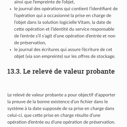
ainsi que l’empreinte de l’objet,
le journal des opérations qui contient l’identifiant de
l’opération qui a occasionné la prise en charge de
l’objet dans la solution logicielle Vitam, la date de
cette opération et l’identité du service responsable
de l’entrée s’il s’agit d’une opération d’entrée et non
de préservation,
le journal des écritures qui assure l’écriture de cet
objet (via son empreinte) sur les offres de stockage.
13.3.
Le relevé de valeur probante
Le relevé de valeur probante a pour objectif d’apporter
la preuve de la bonne existence d’un fichier dans le
système à la date supposée de sa prise en charge dans
celui-ci, que cette prise en charge résulte d’une
opération d’entrée ou d’une opération de préservation.