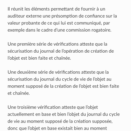
Il réunit les éléments permettant de fournir à un
auditeur externe une présomption de confiance sur la
valeur probante de ce qui lui est communiqué, par
exemple dans le cadre d’une commission rogatoire.
Une première série de vérifications atteste que la
sécurisation du journal de l’opération de création de
l’objet est bien faite et chaînée.
Une deuxième série de vérifications atteste que la
sécurisation du journal du cycle de vie de l’objet au
moment supposé de la création de l’objet est bien faite
et chaînée.
Une troisième vérification atteste que l’objet
actuellement en base et bien l’objet du journal du cycle
de vie au moment supposé de la création supposée,
donc que l’objet en base existait bien au moment