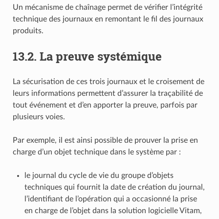
Un mécanisme de chaînage permet de vérifier l’intégrité
technique des journaux en remontant le fil des journaux
produits.
13.2.
La preuve systémique
La sécurisation de ces trois journaux et le croisement de
leurs informations permettent d’assurer la traçabilité de
tout événement et d’en apporter la preuve, parfois par
plusieurs voies.
Par exemple, il est ainsi possible de prouver la prise en
charge d’un objet technique dans le système par :
le journal du cycle de vie du groupe d’objets
techniques qui fournit la date de création du journal,
l’identifiant de l’opération qui a occasionné la prise
en charge de l’objet dans la solution logicielle Vitam,