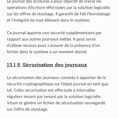
Le journal des écritures a pour objectif de tracer les
opérations d’écriture effectuées par la solution logicielle
sur les offres de stockage. Il garantit de fait l’horodatage
et l’intégrité de tout élément dans le système.
Ce journal apporte une sécurité supplémentaire par
rapport aux autres journaux métier. Il peut servir
d’ultime recours pour s’assurer de la présence d’un
fichier dans le système à un moment donné.
13.1.5.
Sécurisation des journaux
La sécurisation des journaux consiste à apporter de la
sécurité cryptographique sur l’objet journal en tant que
tel. Cette sécurisation est effectuée à intervalles
réguliers tenant par tenant par la solution logicielle
Vitam et génère un fichier de sécurisation sauvegardé
sur l’offre de stockage.