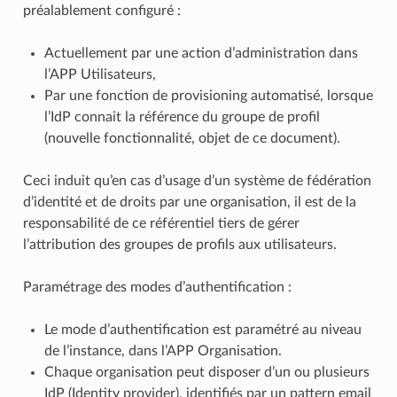
préalablement configuré :
Actuellement par une action d’administration dans
l’APP Utilisateurs,
Par une fonction de provisioning automatisé, lorsque
l’IdP connait la référence du groupe de profil
(nouvelle fonctionnalité, objet de ce document).
Ceci induit qu’en cas d’usage d’un système de fédération
d’identité et de droits par une organisation, il est de la
responsabilité de ce référentiel tiers de gérer
l’attribution des groupes de profils aux utilisateurs.
Paramétrage des modes d’authentification :
Le mode d’authentification est paramétré au niveau
de l’instance, dans l’APP Organisation.
Chaque organisation peut disposer d’un ou plusieurs
IdP (Identity provider), identifiés par un pattern email