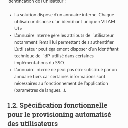
Identification de l’utilisateur :
La solution dispose d’un annuaire interne. Chaque
utilisateur dispose d’un identifiant unique « VITAM
UI »
L’annuaire interne gère les attributs de l’utilisateur,
notamment l’email lui permettant de s’authentifier.
L’utilisateur peut également disposer d’un identifiant
technique de l’IdP, utilisé dans certaines
implémentations du SSO.
L’annuaire interne ne peut pas être substitué par un
annuaire tiers car certaines informations sont
nécessaires au fonctionnement de l’application
(paramètres de langues…).
1.2.
Spécification fonctionnelle
pour le provisioning automatisé
des utilisateurs