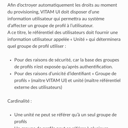
Afin d’octroyer automatiquement les droits au moment
du provisioning, VITAM UI doit disposer d’une
information utilisateur qui permettra au système
d’affecter un groupe de profil à l’utilisateur.
A ce titre, le référentiel des utilisateurs doit fournir une
information utilisateur appelée « Unité » qui déterminera
quel groupe de profil utiliser :
Pour des raisons de sécurité, car la base des groupes
de profils n’est exposée qu’après authentification.
Pour des raisons d’unicité d’identifiant « Groupe de
profils » (maître VITAM UI) et unité (maître référentiel
externe des utilisateurs)
Cardinalité :
Une unité ne peut se référer qu’à un seul groupe de
profils