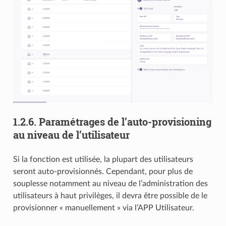
1.2.6.
Paramétrages de l’auto-provisioning
au niveau de l’utilisateur
Si la fonction est utilisée, la plupart des utilisateurs
seront auto-provisionnés. Cependant, pour plus de
souplesse notamment au niveau de l’administration des
utilisateurs à haut privilèges, il devra être possible de le
provisionner « manuellement » via l’APP Utilisateur.