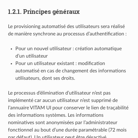
1.2.1.
Principes généraux
Le provisioning automatisé des utilisateurs sera réalisé
de manière synchrone au processus d’authentification :
Pour un nouvel utilisateur : création automatique
d’un utilisateur
Pour un utilisateur existant : modification
automatisé en cas de changement des informations
utilisateurs, dont ses droits.
Le processus d’élimination d’utilisateur n’est pas
implémenté car aucun utilisateur n’est supprimé de
l’annuaire VITAM UI pour conserver le lien de traçabilité
des informations systèmes. Les informations
nominatives sont anonymisées par l’administrateur
fonctionnel au bout d’une durée paramétrable (72 mois
par défaut). Un utilisateur peut être désactivé