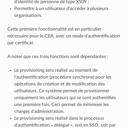
d’identité de personne de type X509 ;
Permettre à un utilisateur d’accéder à plusieurs
organisations.
Cette première fonctionnalité est en particulier
nécessaire pour le CEA, avec un mode d’authentification
par certificat.
A noter que ces trois fonctions sont dépendantes :
Le provisioning sera réalisé au moment de
l’authentification (procédure synchrone) pour les
opérations de création et de modification des
utilisateurs. Ce système permet de provisionner
uniquement les utilisateurs qui se sont authentifiés
une première fois. Ceci permet de minimiser les
charges d’administration.
Le provisioning sera réalisé dans le processus
d’authentification « délégué », soit en SSO, soit par