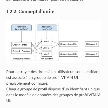
1.2.2.
Concept d’unité
Pour octroyer des droits à un utilisateur, son identifiant
est associé à un groupe de profil VITAM UI
préalablement configuré.
Chaque groupe de profil dispose d’un identifiant unique
dans le modèle de données des groupes de profil VITAM
UI.