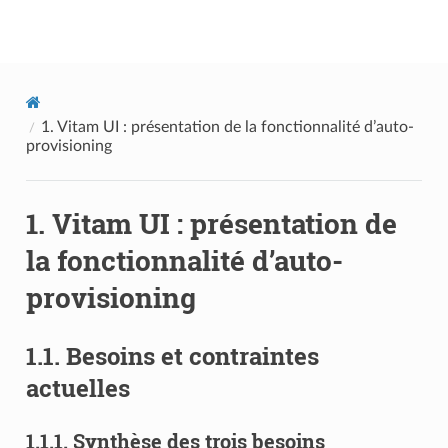
Documentation utilisateur Vitam
1.
Vitam UI : présentation de la fonctionnalité d’auto-
provisioning
1.
Vitam UI : présentation de
la fonctionnalité d’auto-
provisioning
1.1.
Besoins et contraintes
actuelles
1.1.1.
Synthèse des trois besoins