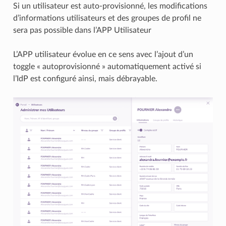
Si un utilisateur est auto-provisionné, les modifications
d’informations utilisateurs et des groupes de profil ne
sera pas possible dans l’APP Utilisateur
L’APP utilisateur évolue en ce sens avec l’ajout d’un
toggle « autoprovisionné » automatiquement activé si
l’IdP est configuré ainsi, mais débrayable.