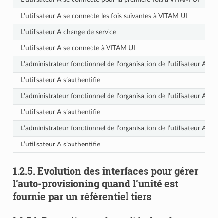
L’utilisateur A se connecte les fois suivantes à VITAM UI
L’utilisateur A change de service
L’utilisateur A se connecte à VITAM UI
L’administrateur fonctionnel de l’organisation de l’utilisateur A mo
L’utilisateur A s’authentifie
L’administrateur fonctionnel de l’organisation de l’utilisateur A mo
L’utilisateur A s’authentifie
L’administrateur fonctionnel de l’organisation de l’utilisateur A ré
L’utilisateur A s’authentifie
1.2.5.
Evolution des interfaces pour gérer
l’auto-provisioning quand l’unité est
fournie par un référentiel tiers