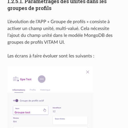
1.2.5.1.
Paramétrages des unités dans les
groupes de profils
L’évolution de l’APP « Groupe de profils » consiste à
activer un champ unité, multi-valué. Cela nécessite
l’ajout du champ unité dans le modèle MongoDB des
groupes de profils VITAM UI.
Les écrans à faire évoluer sont les suivants :