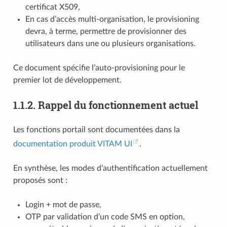
certificat X509,
En cas d’accès multi-organisation, le provisioning
devra, à terme, permettre de provisionner des
utilisateurs dans une ou plusieurs organisations.
Ce document spécifie l’auto-provisioning pour le
premier lot de développement.
1.1.2.
Rappel du fonctionnement actuel
Les fonctions portail sont documentées dans la
documentation produit VITAM UI
.
En synthèse, les modes d’authentification actuellement
proposés sont :
Login + mot de passe,
OTP par validation d’un code SMS en option,