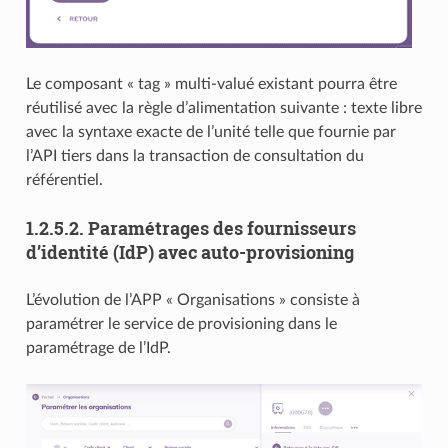
Le composant « tag » multi-valué existant pourra être
réutilisé avec la règle d’alimentation suivante : texte libre
avec la syntaxe exacte de l’unité telle que fournie par
l’API tiers dans la transaction de consultation du
référentiel.
1.2.5.2.
Paramétrages des fournisseurs
d’identité (IdP) avec auto-provisioning
L’évolution de l’APP « Organisations » consiste à
paramétrer le service de provisioning dans le
paramétrage de l’IdP.