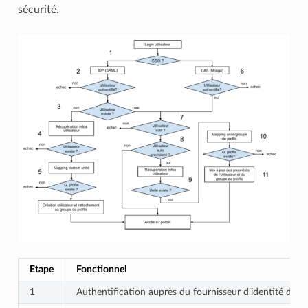
sécurité.
Etape
Fonctionnel
1
Authentification auprès du fournisseur d’identité de l’