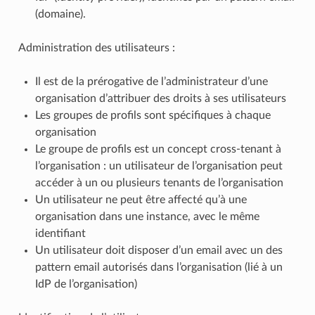
(domaine).
Administration des utilisateurs :
Il est de la prérogative de l’administrateur d’une
organisation d’attribuer des droits à ses utilisateurs
Les groupes de profils sont spécifiques à chaque
organisation
Le groupe de profils est un concept cross-tenant à
l’organisation : un utilisateur de l’organisation peut
accéder à un ou plusieurs tenants de l’organisation
Un utilisateur ne peut être affecté qu’à une
organisation dans une instance, avec le même
identifiant
Un utilisateur doit disposer d’un email avec un des
pattern email autorisés dans l’organisation (lié à un
IdP de l’organisation)