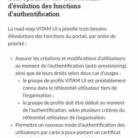
d’évolution des fonctions
d’authentification
La road-map VITAM UI a planifié trois besoins
d’évolutions des fonctions du portail, par ordre de
priorité :
Assurer les créations et modifications d’utilisateurs
au moment de l’authentification (auto-provisioning),
ainsi que de leurs droits selon deux cas d’usages :
le groupe de profils VITAM UI est préalablement
connu dans le référentiel utilisateur tiers de
l’organisation ;
le groupe de profils doit être déduit au moment
de l’authentification, selon plusieurs critères du
référentiel utilisateur de l’organisation.
Permettre un nouveau mode d’authentification des
utilisateurs par carte à puce portant un certificat