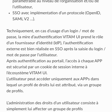
paramétrable au niveau de l’organisation et/ou de
l’utilisateur,
SSO avec implémentation d’un protocole (OpenID,
SAML V2 …).
Techniquement, en cas d’usage d’un login / mot de
passe, la mire d’authentification VITAM UI prend le rôle
d’un fournisseur d’identité (IdP), l’authentification
externe est bien réalisée en SSO après la saisie du login /
mot de passe par l’utilisateur.
Après authentification au portail, l’accès à chaque APP
est sécurisé par un cookie de session interne à
l’écosystème VITAM UI.
L’utilisateur peut accéder uniquement aux APPs dans
lequel un profil de droits lui est attribué, via un groupe
de profils.
L’administration des droits d’un utilisateur consiste à
simplement lui affecter un groupe de profils