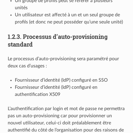
Un groupe de profils peut se référer à plusieurs
unités
Un utilisateur est affecté à un et un seul groupe de
profils (et donc ne peut posséder qu’une seule unité)
1.2.3.
Processus d’auto-provisioning
standard
Le processus d’auto-provisioning sera paramétré pour
deux cas d’usages :
Fournisseur d’identité (IdP) configuré en SSO
Fournisseur d’identité (IdP) configuré en
authentification X509
L’authentification par login et mot de passe ne permettra
pas un auto-provisioning car pour provisionner un
nouvel utilisateur, celui-ci doit préalablement être
authentifié du côté de l’organisation pour des raisons de