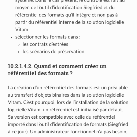
système. Dans le cas présent, le contrôle est fait au
moyen de l’outil d’identification Siegfried et du
référentiel des formats qu’il intègre et non pas à
partir du référentiel interne de la solution logicielle
Vitam ;
sélectionner les formats dans :
les contrats d’entrées ;
les scénarios de préservation.
10.2.1.4.2.
Quand et comment créer un
référentiel des formats ?
La création d’un référentiel des formats est un préalable
au transfert d’objets binaires dans la solution logicielle
Vitam. C’est pourquoi, lors de l’installation de la solution
logicielle Vitam, un référentiel est initialisé par défaut.
Sa version est compatible avec celle du référentiel
importé dans l’outil d’identification de formats (Siegfried
à ce jour). Un administrateur fonctionnel n’a pas besoin,