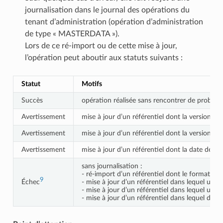
journalisation dans le journal des opérations du
tenant d’administration (opération d’administration
de type « MASTERDATA »).
Lors de ce ré-import ou de cette mise à jour,
l’opération peut aboutir aux statuts suivants :
Statut
Motifs
Succès
opération réalisée sans rencontrer de problème
Avertissement
mise à jour d’un référentiel dont la version es
Avertissement
mise à jour d’un référentiel dont la version es
Avertissement
mise à jour d’un référentiel dont la date de cr
sans journalisation :
- ré-import d’un référentiel dont le format n
9
Échec
- mise à jour d’un référentiel dans lequel un
- mise à jour d’un référentiel dans lequel un 
- mise à jour d’un référentiel dans lequel deu