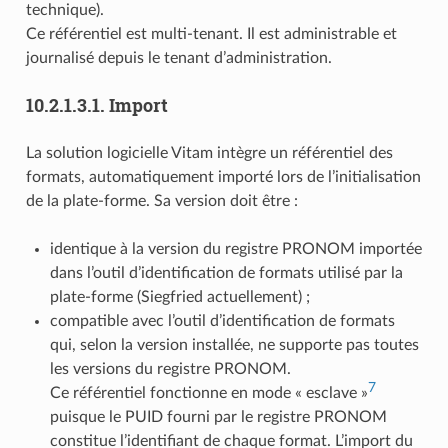
technique).
Ce référentiel est multi-tenant. Il est administrable et
journalisé depuis le tenant d’administration.
10.2.1.3.1.
Import
La solution logicielle Vitam intègre un référentiel des
formats, automatiquement importé lors de l’initialisation
de la plate-forme. Sa version doit être :
identique à la version du registre PRONOM importée
dans l’outil d’identification de formats utilisé par la
plate-forme (Siegfried actuellement) ;
compatible avec l’outil d’identification de formats
qui, selon la version installée, ne supporte pas toutes
les versions du registre PRONOM.
7
Ce référentiel fonctionne en mode « esclave »
puisque le PUID fourni par le registre PRONOM
constitue l’identifiant de chaque format. L’import du