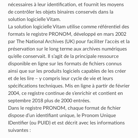
nécessaires à leur identification, et fournit les moyens
de contrôler les objets binaires conservés dans la
solution logicielle Vitam.
La solution logicielle Vitam utilise comme référentiel des
formats le registre PRONOM, développé en mars 2002
par The National Archives (UK) pour faciliter l’accès et la
préservation sur le long terme aux archives numériques
qu’elle conservait. Il s’agit de la principale ressource
disponible en ligne sur les formats de fichiers connus
ainsi que sur les produits logiciels capables de les créer
et de les lire – y compris leur cycle de vie et leurs
spécifications techniques. Mis en ligne à partir de février
2004, ce registre continue de s’enrichir et contient en
septembre 2018 plus de 2000 entrées.
Dans le registre PRONOM, chaque format de fichier
dispose d’un identifiant unique, le Pronom Unique
IDentifier (ou PUID) et est décrit avec les informations
suivantes :