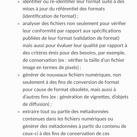
identifier ou ré-identifier leur format suite à des
mises à jour du référentiel des formats
(identification de format) ;
analyser des fichiers non seulement pour vérifier
leur conformité par rapport aux spécifications
publiées de leur format (validation de format)
mais aussi pour évaluer leur qualité par rapport à
des critères émis pour des besoins, par exemple,
de conservation (ex : vérifier la taille d’un fichier
image en termes de pixels) ;
générer de nouveaux fichiers numériques, non
seulement à des fins de conversion de format
pour cause de format obsolète, mais aussi à
d’autres fins (ex : génération de vignettes, d’objets
de diffusion) ;
extraire tout ou partie des métadonnées
contenues dans les fichiers numériques ou
générer des métadonnées à partir du contenu de
ceux-ci à des fins de conservation de ces