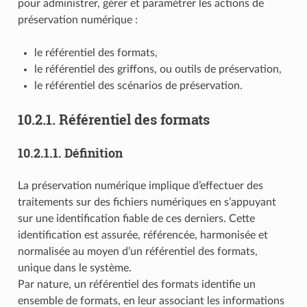
pour administrer, gérer et paramétrer les actions de
préservation numérique :
le référentiel des formats,
le référentiel des griffons, ou outils de préservation,
le référentiel des scénarios de préservation.
10.2.1.
Référentiel des formats
10.2.1.1.
Définition
La préservation numérique implique d’effectuer des
traitements sur des fichiers numériques en s’appuyant
sur une identification fiable de ces derniers. Cette
identification est assurée, référencée, harmonisée et
normalisée au moyen d’un référentiel des formats,
unique dans le système.
Par nature, un référentiel des formats identifie un
ensemble de formats, en leur associant les informations