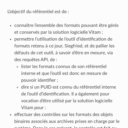
L’objectif du référentiel est de :
connaître l’ensemble des formats pouvant être gérés
et conservés par la solution logicielle Vitam ;
permettre l’utilisation de l’outil d’identification de
formats retenu à ce jour, Siegfried, et de pallier les
défauts de cet outil, à savoir d’être en mesure, via
des requêtes API, de :
lister les formats connus de son référentiel
interne et que l’outil est donc en mesure de
pouvoir identifier ;
dire si un PUID est connu du référentiel interne
de l’outil d’identification. Il a également pour
vocation d’être utilisé par la solution logicielle
Vitam pour :
effectuer des contrôles sur les formats des objets
binaires associés aux archives prises en charge par le