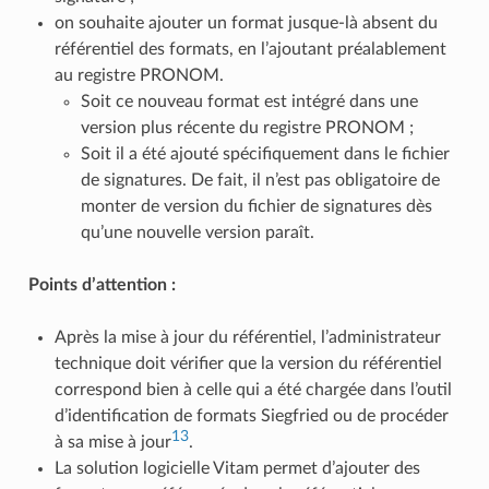
on souhaite ajouter un format jusque-là absent du
référentiel des formats, en l’ajoutant préalablement
au registre PRONOM.
Soit ce nouveau format est intégré dans une
version plus récente du registre PRONOM ;
Soit il a été ajouté spécifiquement dans le fichier
de signatures. De fait, il n’est pas obligatoire de
monter de version du fichier de signatures dès
qu’une nouvelle version paraît.
Points d’attention :
Après la mise à jour du référentiel, l’administrateur
technique doit vérifier que la version du référentiel
correspond bien à celle qui a été chargée dans l’outil
d’identification de formats Siegfried ou de procéder
13
à sa mise à jour
.
La solution logicielle Vitam permet d’ajouter des