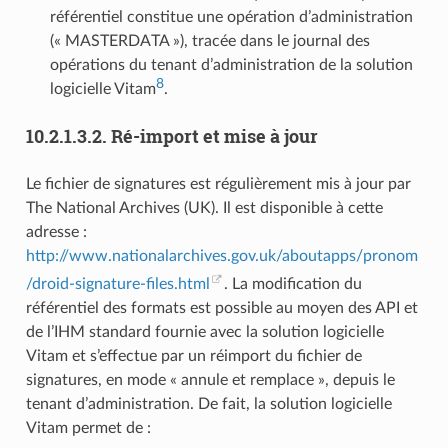
référentiel constitue une opération d’administration
(« MASTERDATA »), tracée dans le journal des
opérations du tenant d’administration de la solution
8
logicielle Vitam
.
10.2.1.3.2.
Ré-import et mise à jour
Le fichier de signatures est régulièrement mis à jour par
The National Archives (UK). Il est disponible à cette
adresse :
http://www.nationalarchives.gov.uk/aboutapps/pronom
/droid-signature-files.html
. La modification du
référentiel des formats est possible au moyen des API et
de l’IHM standard fournie avec la solution logicielle
Vitam et s’effectue par un réimport du fichier de
signatures, en mode « annule et remplace », depuis le
tenant d’administration. De fait, la solution logicielle
Vitam permet de :