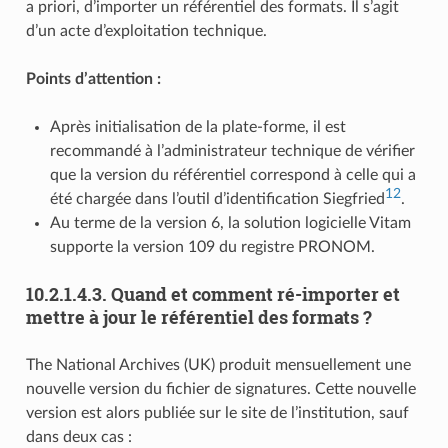
a priori, d’importer un référentiel des formats. Il s’agit
d’un acte d’exploitation technique.
Points d’attention :
Après initialisation de la plate-forme, il est
recommandé à l’administrateur technique de vérifier
que la version du référentiel correspond à celle qui a
12
été chargée dans l’outil d’identification Siegfried
.
Au terme de la version 6, la solution logicielle Vitam
supporte la version 109 du registre PRONOM.
10.2.1.4.3.
Quand et comment ré-importer et
mettre à jour le référentiel des formats ?
The National Archives (UK) produit mensuellement une
nouvelle version du fichier de signatures. Cette nouvelle
version est alors publiée sur le site de l’institution, sauf
dans deux cas :