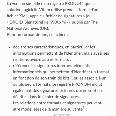
La version simplifiée du registre PRONOM que la
solution logicielle Vitam utilise prend la forme d’un
fichier XML, appelé « fichier de signatures » (ou
« DROID_SignatureFile_VXX.xml »), publié par The
National Archives (UK).
Pour un format donné, ce fichier :
déclare ses caractéristiques, en particulier les
informations permettant de l’identifier, mais aussi ses
relations avec d’autres formats ;
référence les signatures internes, éléments
informationnels qui permettent d’identifier un format
4
en fonction de son train de bits
, et les associe à un
ou plusieurs formats. Le registre PRONOM inclut
également des signatures externes qui ne sont pas
décrites dans le fichier de signatures.
Les relations entre formats et signatures peuvent
5
être modélisées de la manière suivante
: