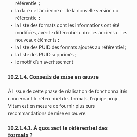
référentiel ;
la date de l’ancienne et de la nouvelle version du
référentiel ;
la liste des formats dont les informations ont été
modifiées, avec le différentiel entre les anciens et les
nouveaux éléments ;
la liste des PUID des formats ajoutés au référentiel ;
la liste des PUID supprimés ;
le motif d’un avertissement.
10.2.1.4.
Conseils de mise en œuvre
À l’issue de cette phase de réalisation de fonctionnalités
concernant le référentiel des formats, l’équipe projet
Vitam est en mesure de fournir plusieurs
recommandations de mise en œuvre.
10.2.1.4.1.
À quoi sert le référentiel des
formats ?