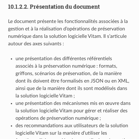
10.1.2.2.
Présentation du document
Le document présente les fonctionnalités associées à la
gestion et à la réalisation d’opérations de préservation
numérique dans la solution logicielle Vitam. Il s’articule
autour des axes suivants :
une présentation des différentes référentiels
associés à la préservation numérique : formats,
griffons, scénarios de préservation, de la manière
dont ils doivent être formalisés en JSON ou en XML,
ainsi que de la manière dont ils sont modélisés dans
la solution logicielle Vitam ;
une présentation des mécanismes mis en œuvre dans
la solution logicielle Vitam pour gérer et réaliser des
opérations de préservation numérique ;
des recommandations aux utilisateurs de la solution
logicielle Vitam sur la manière d’utiliser les