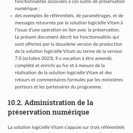
fonctionnalités associées à ces outils de préservation
numérique ;
des exemples de référentiels, de paramétrages, et de
messages retournés par la solution logicielle Vitam à
l’issue d’une opération en lien avec la préservation.
Le présent document décrit les fonctionnalités qui
sont offertes par la deuxième version de production
de la solution logicielle Vitam au terme de la version
7.0 (octobre 2023). Il a vocation à être amendé,
complété et enrichi au fur et à mesure de la
réalisation de la solution logicielle Vitam et des
retours et commentaires formulés par les ministères
porteurs et les partenaires du programme.
10.2.
Administration de la
préservation numérique
La solution logicielle Vitam s’appuie sur trois référentiels