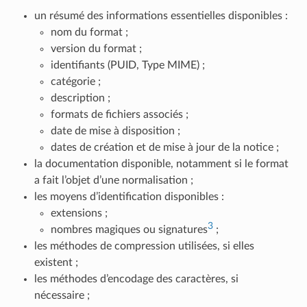
un résumé des informations essentielles disponibles :
nom du format ;
version du format ;
identifiants (PUID, Type MIME) ;
catégorie ;
description ;
formats de fichiers associés ;
date de mise à disposition ;
dates de création et de mise à jour de la notice ;
la documentation disponible, notamment si le format
a fait l’objet d’une normalisation ;
les moyens d’identification disponibles :
extensions ;
3
nombres magiques ou signatures
;
les méthodes de compression utilisées, si elles
existent ;
les méthodes d’encodage des caractères, si
nécessaire ;