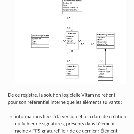
De ce registre, la solution logicielle Vitam ne retient
pour son référentiel interne que les éléments suivants :
informations liées à la version et à la date de création
du fichier de signatures, présents dans l’élément
racine « FFSignatureFile » de ce dernier ; Élément