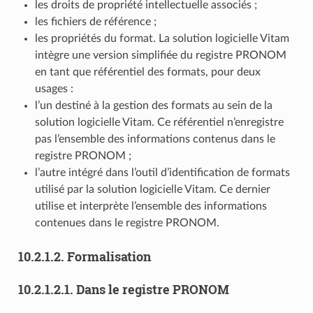
les droits de propriété intellectuelle associés ;
les fichiers de référence ;
les propriétés du format. La solution logicielle Vitam
intègre une version simplifiée du registre PRONOM
en tant que référentiel des formats, pour deux
usages :
l’un destiné à la gestion des formats au sein de la
solution logicielle Vitam. Ce référentiel n’enregistre
pas l’ensemble des informations contenus dans le
registre PRONOM ;
l’autre intégré dans l’outil d’identification de formats
utilisé par la solution logicielle Vitam. Ce dernier
utilise et interprète l’ensemble des informations
contenues dans le registre PRONOM.
10.2.1.2.
Formalisation
10.2.1.2.1.
Dans le registre PRONOM