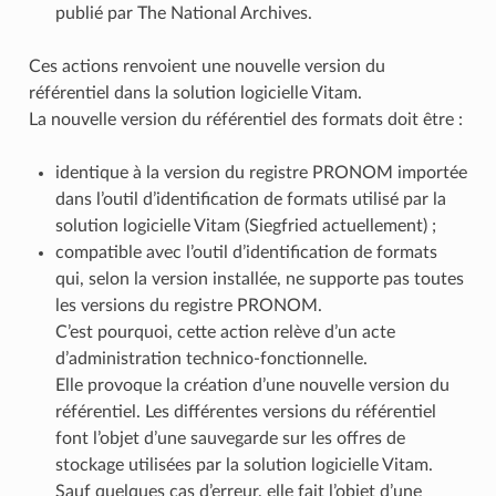
publié par The National Archives.
Ces actions renvoient une nouvelle version du
référentiel dans la solution logicielle Vitam.
La nouvelle version du référentiel des formats doit être :
identique à la version du registre PRONOM importée
dans l’outil d’identification de formats utilisé par la
solution logicielle Vitam (Siegfried actuellement) ;
compatible avec l’outil d’identification de formats
qui, selon la version installée, ne supporte pas toutes
les versions du registre PRONOM.
C’est pourquoi, cette action relève d’un acte
d’administration technico-fonctionnelle.
Elle provoque la création d’une nouvelle version du
référentiel. Les différentes versions du référentiel
font l’objet d’une sauvegarde sur les offres de
stockage utilisées par la solution logicielle Vitam.
Sauf quelques cas d’erreur, elle fait l’objet d’une