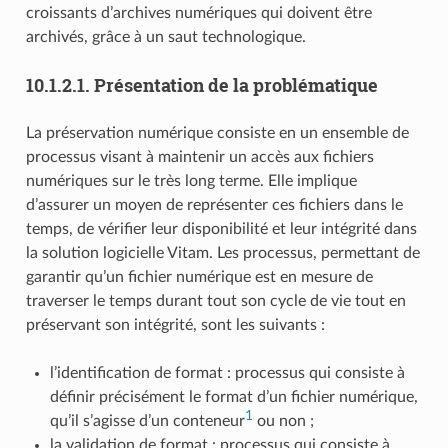
croissants d’archives numériques qui doivent être
archivés, grâce à un saut technologique.
10.1.2.1.
Présentation de la problématique
La préservation numérique consiste en un ensemble de
processus visant à maintenir un accès aux fichiers
numériques sur le très long terme. Elle implique
d’assurer un moyen de représenter ces fichiers dans le
temps, de vérifier leur disponibilité et leur intégrité dans
la solution logicielle Vitam. Les processus, permettant de
garantir qu’un fichier numérique est en mesure de
traverser le temps durant tout son cycle de vie tout en
préservant son intégrité, sont les suivants :
l’identification de format : processus qui consiste à
définir précisément le format d’un fichier numérique,
1
qu’il s’agisse d’un conteneur
ou non ;
la validation de format : processus qui consiste à