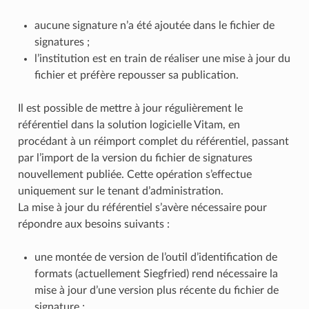
aucune signature n’a été ajoutée dans le fichier de
signatures ;
l’institution est en train de réaliser une mise à jour du
fichier et préfère repousser sa publication.
Il est possible de mettre à jour régulièrement le
référentiel dans la solution logicielle Vitam, en
procédant à un réimport complet du référentiel, passant
par l’import de la version du fichier de signatures
nouvellement publiée. Cette opération s’effectue
uniquement sur le tenant d’administration.
La mise à jour du référentiel s’avère nécessaire pour
répondre aux besoins suivants :
une montée de version de l’outil d’identification de
formats (actuellement Siegfried) rend nécessaire la
mise à jour d’une version plus récente du fichier de
signature ;