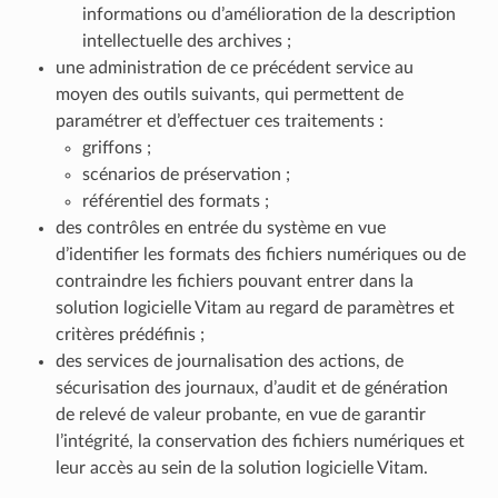
informations ou d’amélioration de la description
intellectuelle des archives ;
une administration de ce précédent service au
moyen des outils suivants, qui permettent de
paramétrer et d’effectuer ces traitements :
griffons ;
scénarios de préservation ;
référentiel des formats ;
des contrôles en entrée du système en vue
d’identifier les formats des fichiers numériques ou de
contraindre les fichiers pouvant entrer dans la
solution logicielle Vitam au regard de paramètres et
critères prédéfinis ;
des services de journalisation des actions, de
sécurisation des journaux, d’audit et de génération
de relevé de valeur probante, en vue de garantir
l’intégrité, la conservation des fichiers numériques et
leur accès au sein de la solution logicielle Vitam.