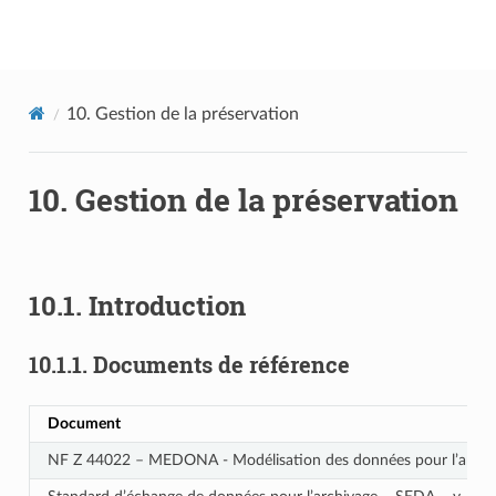
Documentation utilisateur Vitam
10.
Gestion de la préservation
10.
Gestion de la préservation
10.1.
Introduction
10.1.1.
Documents de référence
Document
NF Z 44022 – MEDONA - Modélisation des données pour l’archi