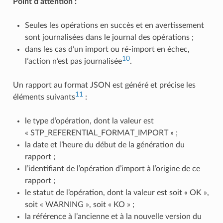
Point d’attention :
Seules les opérations en succès et en avertissement
sont journalisées dans le journal des opérations ;
dans les cas d’un import ou ré-import en échec,
10
l’action n’est pas journalisée
.
Un rapport au format JSON est généré et précise les
11
éléments suivants
:
le type d’opération, dont la valeur est
« STP_REFERENTIAL_FORMAT_IMPORT » ;
la date et l’heure du début de la génération du
rapport ;
l’identifiant de l’opération d’import à l’origine de ce
rapport ;
le statut de l’opération, dont la valeur est soit « OK »,
soit « WARNING », soit « KO » ;
la référence à l’ancienne et à la nouvelle version du