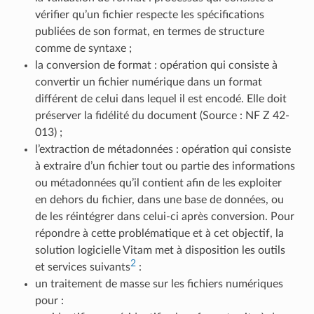
vérifier qu’un fichier respecte les spécifications
publiées de son format, en termes de structure
comme de syntaxe ;
la conversion de format : opération qui consiste à
convertir un fichier numérique dans un format
différent de celui dans lequel il est encodé. Elle doit
préserver la fidélité du document (Source : NF Z 42-
013) ;
l’extraction de métadonnées : opération qui consiste
à extraire d’un fichier tout ou partie des informations
ou métadonnées qu’il contient afin de les exploiter
en dehors du fichier, dans une base de données, ou
de les réintégrer dans celui-ci après conversion. Pour
répondre à cette problématique et à cet objectif, la
solution logicielle Vitam met à disposition les outils
2
et services suivants
:
un traitement de masse sur les fichiers numériques
pour :