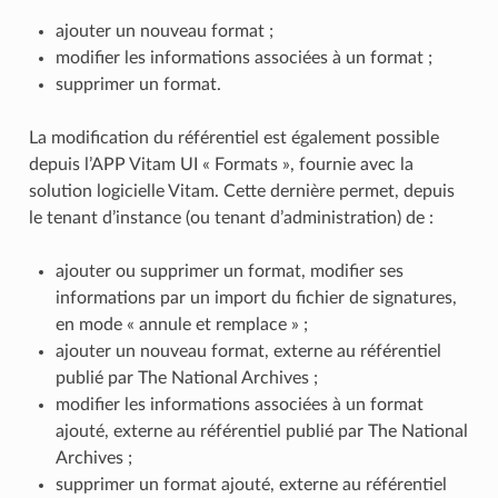
ajouter un nouveau format ;
modifier les informations associées à un format ;
supprimer un format.
La modification du référentiel est également possible
depuis l’APP Vitam UI « Formats », fournie avec la
solution logicielle Vitam. Cette dernière permet, depuis
le tenant d’instance (ou tenant d’administration) de :
ajouter ou supprimer un format, modifier ses
informations par un import du fichier de signatures,
en mode « annule et remplace » ;
ajouter un nouveau format, externe au référentiel
publié par The National Archives ;
modifier les informations associées à un format
ajouté, externe au référentiel publié par The National
Archives ;
supprimer un format ajouté, externe au référentiel