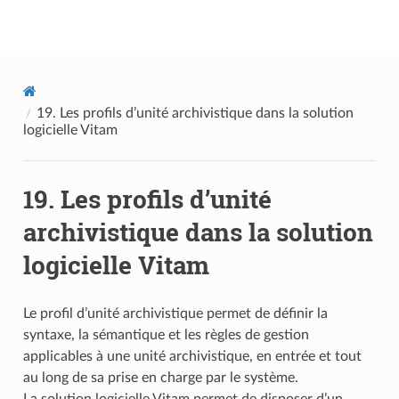
Documentation utilisateur Vitam
19.
Les profils d’unité archivistique dans la solution
logicielle Vitam
19.
Les profils d’unité
archivistique dans la solution
logicielle Vitam
Le profil d’unité archivistique permet de définir la
syntaxe, la sémantique et les règles de gestion
applicables à une unité archivistique, en entrée et tout
au long de sa prise en charge par le système.
La solution logicielle Vitam permet de disposer d’un