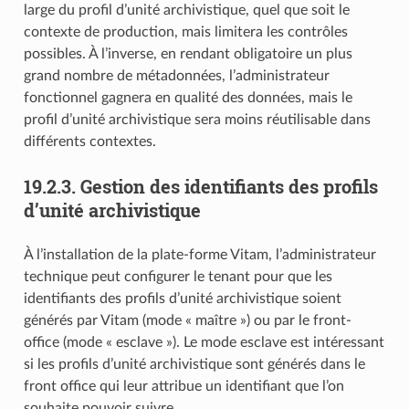
large du profil d’unité archivistique, quel que soit le
contexte de production, mais limitera les contrôles
possibles. À l’inverse, en rendant obligatoire un plus
grand nombre de métadonnées, l’administrateur
fonctionnel gagnera en qualité des données, mais le
profil d’unité archivistique sera moins réutilisable dans
différents contextes.
19.2.3.
Gestion des identifiants des profils
d’unité archivistique
À l’installation de la plate-forme Vitam, l’administrateur
technique peut configurer le tenant pour que les
identifiants des profils d’unité archivistique soient
générés par Vitam (mode « maître ») ou par le front-
office (mode « esclave »). Le mode esclave est intéressant
si les profils d’unité archivistique sont générés dans le
front office qui leur attribue un identifiant que l’on
souhaite pouvoir suivre.