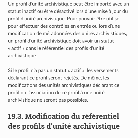
Un profil d’unité archivistique peut être importé avec un
statut inactif ou être désactivé lors d’une mise à jour du
profil d’unité archivistique. Pour pouvoir être utilisé
pour effectuer des contrôles en entrée ou lors d’une
modification de métadonnées des unités archivistiques,
un profil d’unité archivistique doit avoir un statut
« actif » dans le référentiel des profils d’unité
archivistique.
Si le profil n’a pas un statut « actif », les versements
déclarant ce profil seront rejetés. De même, les
modifications des unités archivistiques déclarant ce
profil ou l’association de ce profil à une unité
archivistique ne seront pas possibles.
19.3.
Modification du référentiel
des profils d’unité archivistique