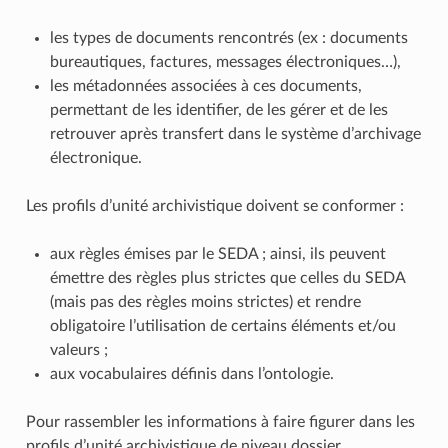
les types de documents rencontrés (ex : documents
bureautiques, factures, messages électroniques…),
les métadonnées associées à ces documents,
permettant de les identifier, de les gérer et de les
retrouver après transfert dans le système d’archivage
électronique.
Les profils d’unité archivistique doivent se conformer :
aux règles émises par le SEDA ; ainsi, ils peuvent
émettre des règles plus strictes que celles du SEDA
(mais pas des règles moins strictes) et rendre
obligatoire l’utilisation de certains éléments et/ou
valeurs ;
aux vocabulaires définis dans l’ontologie.
Pour rassembler les informations à faire figurer dans les
profils d’unité archivistique de niveau dossier,