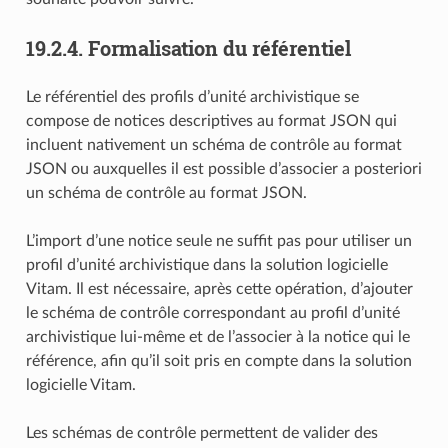
19.2.4.
Formalisation du référentiel
Le référentiel des profils d’unité archivistique se
compose de notices descriptives au format JSON qui
incluent nativement un schéma de contrôle au format
JSON ou auxquelles il est possible d’associer a posteriori
un schéma de contrôle au format JSON.
L’import d’une notice seule ne suffit pas pour utiliser un
profil d’unité archivistique dans la solution logicielle
Vitam. Il est nécessaire, après cette opération, d’ajouter
le schéma de contrôle correspondant au profil d’unité
archivistique lui-même et de l’associer à la notice qui le
référence, afin qu’il soit pris en compte dans la solution
logicielle Vitam.
Les schémas de contrôle permettent de valider des