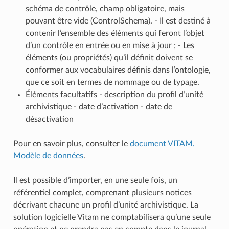
schéma de contrôle, champ obligatoire, mais
pouvant être vide (ControlSchema). - Il est destiné à
contenir l’ensemble des éléments qui feront l’objet
d’un contrôle en entrée ou en mise à jour ; - Les
éléments (ou propriétés) qu’il définit doivent se
conformer aux vocabulaires définis dans l’ontologie,
que ce soit en termes de nommage ou de typage.
Éléments facultatifs - description du profil d’unité
archivistique - date d’activation - date de
désactivation
Pour en savoir plus, consulter le
document VITAM.
Modèle de données
.
Il est possible d’importer, en une seule fois, un
référentiel complet, comprenant plusieurs notices
décrivant chacune un profil d’unité archivistique. La
solution logicielle Vitam ne comptabilisera qu’une seule