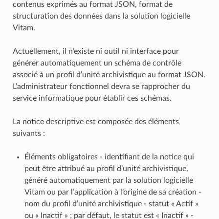
contenus exprimés au format JSON, format de
structuration des données dans la solution logicielle
Vitam.
Actuellement, il n’existe ni outil ni interface pour
générer automatiquement un schéma de contrôle
associé à un profil d’unité archivistique au format JSON.
L’administrateur fonctionnel devra se rapprocher du
service informatique pour établir ces schémas.
La notice descriptive est composée des éléments
suivants :
Éléments obligatoires - identifiant de la notice qui
peut être attribué au profil d’unité archivistique,
généré automatiquement par la solution logicielle
Vitam ou par l’application à l’origine de sa création -
nom du profil d’unité archivistique - statut « Actif »
ou « Inactif » ; par défaut, le statut est « Inactif » -