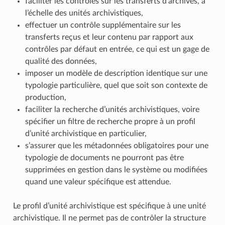
faciliter les contrôles sur les transferts d’archives, à
l’échelle des unités archivistiques,
effectuer un contrôle supplémentaire sur les
transferts reçus et leur contenu par rapport aux
contrôles par défaut en entrée, ce qui est un gage de
qualité des données,
imposer un modèle de description identique sur une
typologie particulière, quel que soit son contexte de
production,
faciliter la recherche d’unités archivistiques, voire
spécifier un filtre de recherche propre à un profil
d’unité archivistique en particulier,
s’assurer que les métadonnées obligatoires pour une
typologie de documents ne pourront pas être
supprimées en gestion dans le système ou modifiées
quand une valeur spécifique est attendue.
Le profil d’unité archivistique est spécifique à une unité
archivistique. Il ne permet pas de contrôler la structure