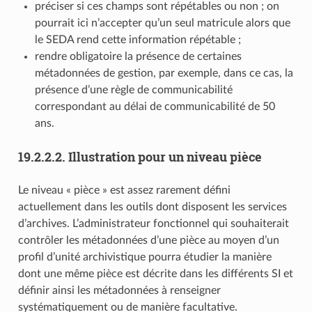
préciser si ces champs sont répétables ou non ; on
pourrait ici n’accepter qu’un seul matricule alors que
le SEDA rend cette information répétable ;
rendre obligatoire la présence de certaines
métadonnées de gestion, par exemple, dans ce cas, la
présence d’une règle de communicabilité
correspondant au délai de communicabilité de 50
ans.
19.2.2.2.
Illustration pour un niveau pièce
Le niveau « pièce » est assez rarement défini
actuellement dans les outils dont disposent les services
d’archives. L’administrateur fonctionnel qui souhaiterait
contrôler les métadonnées d’une pièce au moyen d’un
profil d’unité archivistique pourra étudier la manière
dont une même pièce est décrite dans les différents SI et
définir ainsi les métadonnées à renseigner
systématiquement ou de manière facultative.