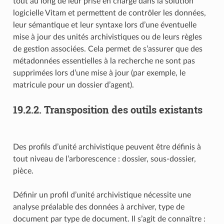
tout au long de leur prise en charge dans la solution
logicielle Vitam et permettent de contrôler les données,
leur sémantique et leur syntaxe lors d’une éventuelle
mise à jour des unités archivistiques ou de leurs règles
de gestion associées. Cela permet de s’assurer que des
métadonnées essentielles à la recherche ne sont pas
supprimées lors d’une mise à jour (par exemple, le
matricule pour un dossier d’agent).
19.2.2.
Transposition des outils existants
Des profils d’unité archivistique peuvent être définis à
tout niveau de l’arborescence : dossier, sous-dossier,
pièce.
Définir un profil d’unité archivistique nécessite une
analyse préalable des données à archiver, type de
document par type de document. Il s’agit de connaître :