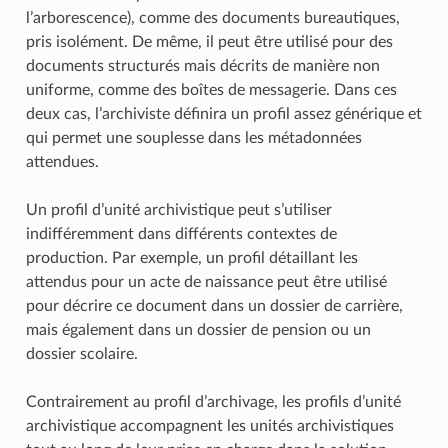
l’arborescence), comme des documents bureautiques,
pris isolément. De même, il peut être utilisé pour des
documents structurés mais décrits de manière non
uniforme, comme des boîtes de messagerie. Dans ces
deux cas, l’archiviste définira un profil assez générique et
qui permet une souplesse dans les métadonnées
attendues.
Un profil d’unité archivistique peut s’utiliser
indifféremment dans différents contextes de
production. Par exemple, un profil détaillant les
attendus pour un acte de naissance peut être utilisé
pour décrire ce document dans un dossier de carrière,
mais également dans un dossier de pension ou un
dossier scolaire.
Contrairement au profil d’archivage, les profils d’unité
archivistique accompagnent les unités archivistiques