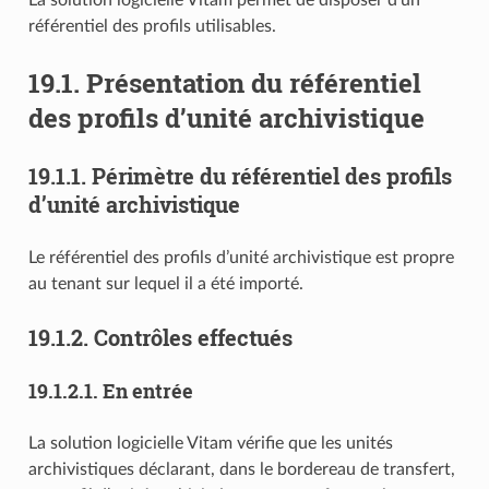
référentiel des profils utilisables.
19.1.
Présentation du référentiel
des profils d’unité archivistique
19.1.1.
Périmètre du référentiel des profils
d’unité archivistique
Le référentiel des profils d’unité archivistique est propre
au tenant sur lequel il a été importé.
19.1.2.
Contrôles effectués
19.1.2.1.
En entrée
La solution logicielle Vitam vérifie que les unités
archivistiques déclarant, dans le bordereau de transfert,