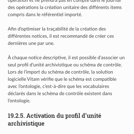
opération et ne prendra pas en compte dans le journal
des opérations la création unitaire des différents items
compris dans le référentiel importé.
Afin d’optimiser la traçabilité de la création des
différentes notices, il est recommandé de créer ces
dernières une par une.
À chaque notice descriptive, il est possible d’associer un
seul profil d’unité archivistique ou schéma de contrôle.
Lors de l’import du schéma de contrôle, la solution
logicielle Vitam vérifie que le schéma est compatible
avec l’ontologie, c’est-à-dire que les vocabulaires
déclarés dans le schéma de contrôle existent dans
l’ontologie.
19.2.5.
Activation du profil d’unité
archivistique