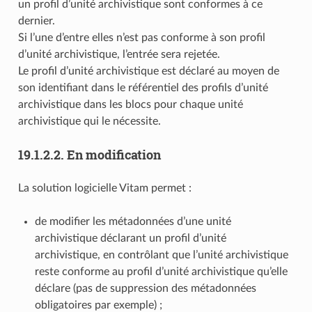
un profil d’unité archivistique sont conformes à ce
dernier.
Si l’une d’entre elles n’est pas conforme à son profil
d’unité archivistique, l’entrée sera rejetée.
Le profil d’unité archivistique est déclaré au moyen de
son identifiant dans le référentiel des profils d’unité
archivistique dans les blocs
pour chaque unité
archivistique qui le nécessite.
19.1.2.2.
En modification
La solution logicielle Vitam permet :
de modifier les métadonnées d’une unité
archivistique déclarant un profil d’unité
archivistique, en contrôlant que l’unité archivistique
reste conforme au profil d’unité archivistique qu’elle
déclare (pas de suppression des métadonnées
obligatoires par exemple) ;