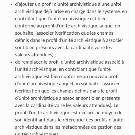
d’ajouter un profil d’unité archivistique à une unité
archivistique déjà prise en charge dans le système, en
contrôlant que l’unité archivistique est bien
conforme au profil d’unité archivistique auquel on
souhaite l’associer (vérification que les champs
définis dans le profil d’unité archivistique à associer
sont bien présents avec la cardinalité voire les
valeurs attendues) ;
de remplacer le profil d’unité archivistique associé à
l’unité archivistique, en contrôlant que l’unité
archivistique est bien conforme au nouveau profil
d’unité archivistique auquel on souhaite l’associer
(vérification que les champs définis dans le profil
d’unité archivistique à associer sont bien présents
avec la cardinalité voire les valeurs attendues). Le
profil d’unité archivistique est déclaré au moyen de
son identifiant dans le référentiel des profils d’unité
archivistique dans les métadonnées de gestion des
unités archivistiques.