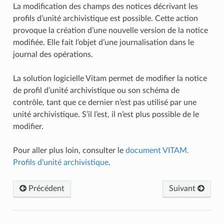
La modification des champs des notices décrivant les
profils d’unité archivistique est possible. Cette action
provoque la création d’une nouvelle version de la notice
modifiée. Elle fait l’objet d’une journalisation dans le
journal des opérations.
La solution logicielle Vitam permet de modifier la notice
de profil d’unité archivistique ou son schéma de
contrôle, tant que ce dernier n’est pas utilisé par une
unité archivistique. S’il l’est, il n’est plus possible de le
modifier.
Pour aller plus loin, consulter le
document VITAM.
Profils d’unité archivistique
.
Précédent
Suivant