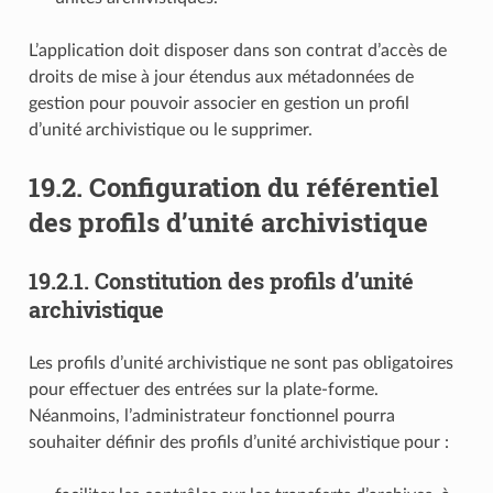
L’application doit disposer dans son contrat d’accès de
droits de mise à jour étendus aux métadonnées de
gestion pour pouvoir associer en gestion un profil
d’unité archivistique ou le supprimer.
19.2.
Configuration du référentiel
des profils d’unité archivistique
19.2.1.
Constitution des profils d’unité
archivistique
Les profils d’unité archivistique ne sont pas obligatoires
pour effectuer des entrées sur la plate-forme.
Néanmoins, l’administrateur fonctionnel pourra
souhaiter définir des profils d’unité archivistique pour :